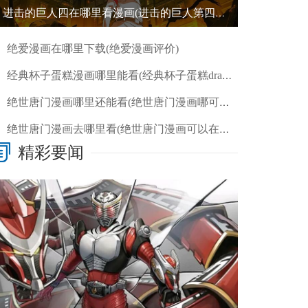
进击的巨人四在哪里看漫画(进击的巨人第四季播到漫画哪里)
绝爱漫画在哪里下载(绝爱漫画评价)
经典杯子蛋糕漫画哪里能看(经典杯子蛋糕drama)
绝世唐门漫画哪里还能看(绝世唐门漫画哪可以看)
绝世唐门漫画去哪里看(绝世唐门漫画可以在哪看)
精彩要闻
绝顶漫画哪里看(绝顶弃少漫画免费阅读漫画台)
绝世妖王在哪里看漫画(绝世妖王在哪里看漫画全集)
胶南哪里有学漫画的(胶南哪里有学漫画的学校)
花后晴天漫画哪里看(花后晴天日剧网)
绝色武器哪里拍的啊漫画(绝色武器哪里拍的啊漫画在线观看)
肯普法漫画哪里看(肯普法漫画两个结局)