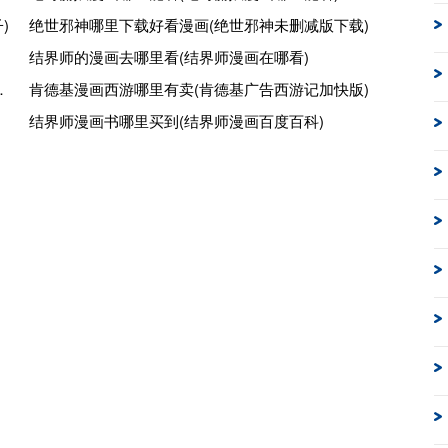
)
绝世邪神哪里下载好看漫画(绝世邪神未删减版下载)
结界师的漫画去哪里看(结界师漫画在哪看)
集免费阅读奇漫)
肯德基漫画西游哪里有卖(肯德基广告西游记加快版)
结界师漫画书哪里买到(结界师漫画百度百科)