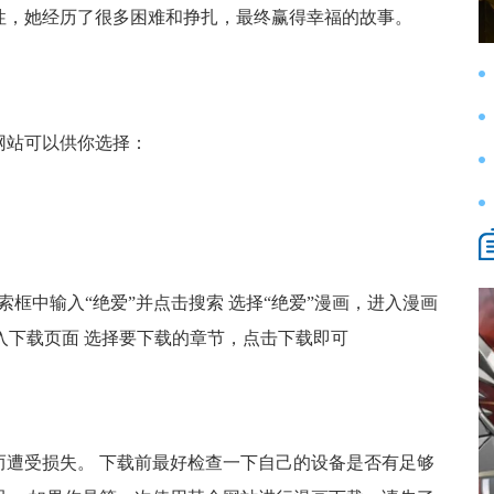
性，她经历了很多困难和挣扎，最终赢得幸福的故事。
网站可以供你选择：
：
m/） 在搜索框中输入“绝爱”并点击搜索 选择“绝爱”漫画，进入漫画
进入下载页面 选择要下载的章节，点击下载即可
而遭受损失。 下载前最好检查一下自己的设备是否有足够