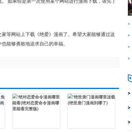
况。 如果你是第一次使用某个网站进行漫画下载，请先了
之家等网站上下载《绝爱》漫画了。希望大家能够通过这
中也能够勇敢地追求自己的幸福。