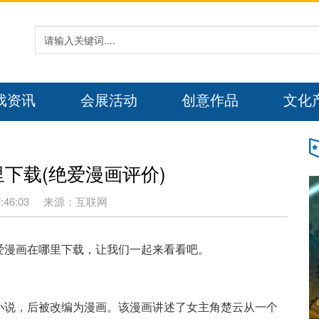
戏资讯
会展活动
创意作品
文化
下载(绝爱漫画评价)
:46:03
来源：互联网
爱漫画在哪里下载，让我们一起来看看吧。
小说，后被改编为漫画。该漫画讲述了女主角楚云从一个