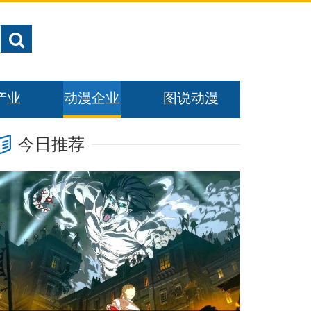
产业
动漫企业
图说动漫
今日推荐