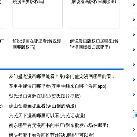
广
解说漫画在哪里看(解说漫
解说漫画版权归属哪里(解
画要版权吗)
说漫画版权归属哪里)
豪门盛宠漫画哪里能看全集(豪门盛宠漫画哪里能看全集高清)
花甲生蚝漫画哪里看(花甲生蚝来自哪个漫画app)
贺氏漫画资源在哪里(贺氏图片壁纸)
)
谏山创漫画哪里看(谏山创的动漫)
荒芜天下漫画哪里可以看(荒芜记动漫)
衡东哪里有卖漫画书的书店(衡东批发市场在哪里)
解决师哪里看漫画推荐(解决师哪里可以看)