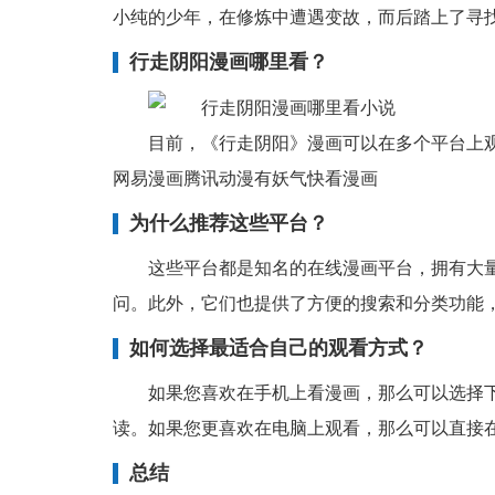
小纯的少年，在修炼中遭遇变故，而后踏上了寻
行走阴阳漫画哪里看？
目前，《行走阴阳》漫画可以在多个平台上
网易漫画腾讯动漫有妖气快看漫画
为什么推荐这些平台？
这些平台都是知名的在线漫画平台，拥有大
问。此外，它们也提供了方便的搜索和分类功能
如何选择最适合自己的观看方式？
如果您喜欢在手机上看漫画，那么可以选择下
读。如果您更喜欢在电脑上观看，那么可以直接
总结