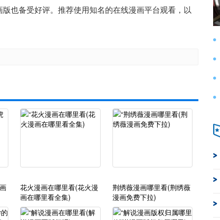
画版也备受好评。推荐使用知名的在线漫画平台观看，以
画
花火漫画在哪里看(花火漫
荆绣薇漫画哪里看(荆绣薇
画在哪里看全集)
漫画免费下拉)