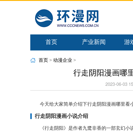
首页
产业新闻
游
首页
>
动漫企业
>
行走阴阳漫画哪里
2023-06-03 15
今天给大家简单介绍下行走阴阳漫画哪里看
行走阴阳漫画小说介绍
《行走阴阳》是作者九鹭非香的一部玄幻小