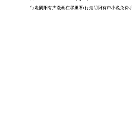
行走阴阳有声漫画在哪里看(行走阴阳有声小说免费听