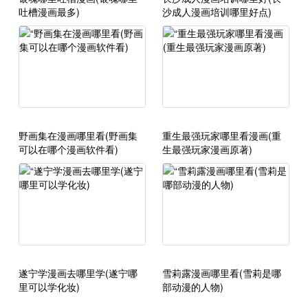
吐槽漫画最多)
沙成人漫画培训哪里好点)
野画集在漫画哪里看(野画集
重生最强玩家哪里看漫画(重
可以在哪个漫画软件看)
生最强玩家漫画原著)
遂宁学漫画去哪里学(遂宁哪
雪莉露漫画哪里看(雪莉是哪
里可以学化妆)
部动漫的人物)