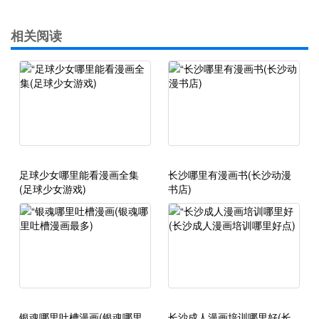
相关阅读
足球少女哪里能看漫画全集
长沙哪里有漫画书(长沙动漫
(足球少女游戏)
书店)
银魂哪里吐槽漫画(银魂哪里
长沙成人漫画培训哪里好(长