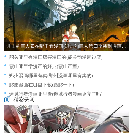
进击的巨人四在哪里看漫画(进击的巨人第四季播到漫画哪里)
韶关哪里有漫画店买漫画的(韶关动漫周边店)
霞山哪里学漫画的好点(霞山画室)
郑州漫画哪里有卖(郑州漫画哪里有卖的)
露露漫画在哪里下载(露露一下)
迷域行者漫画哪里看(迷域行者漫画更完了吗)
精彩要闻
青春猪头少年漫画哪里看(青春猪头少年在哪看漫画)
野漫画从哪里下(在哪里能看野画集漫画)
走客在哪里发漫画(走客有哪些作品)
阎王传说在哪里看漫画(阎王从什么时候开始传说)