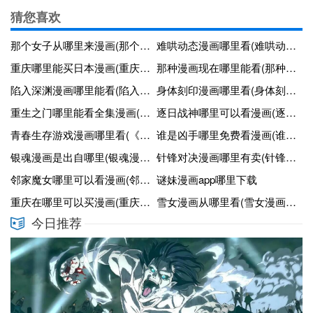
猜您喜欢
那个女子从哪里来漫画(那个女孩来自异界简介)
难哄动态漫画哪里看(难哄动漫壁纸)
重庆哪里能买日本漫画(重庆买日本漫画书店)
那种漫画现在哪里能看(那种漫画现在哪里能看全集)
陷入深渊漫画哪里能看(陷入深渊漫画哪里能看)
身体刻印漫画哪里看(身体刻印第10话)
重生之门哪里能看全集漫画(《重生之门》)
逐日战神哪里可以看漫画(逐日战神贴吧)
青春生存游戏漫画哪里看(《青春生存游戏》)
谁是凶手哪里免费看漫画(谁是凶手在哪个app看)
银魂漫画是出自哪里(银魂漫画篇章集数整理)
针锋对决漫画哪里有卖(针锋对决快看漫画)
邻家魔女哪里可以看漫画(邻家魔女哪里可以看漫画全集)
谜妹漫画app哪里下载
重庆在哪里可以买漫画(重庆在哪里可以买漫画卡)
雪女漫画从哪里看(雪女漫画从哪里看全集)
今日推荐