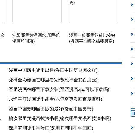
怎么
沈阳哪里教漫画(沈阳手绘
漫画一般哪里征稿比较好
漫画培训班)
(漫画平台哪个稿费最高)
漫画中国历史哪里出售(漫画中国历史怎么样)
死神全彩漫画在哪里看完结(死神全彩百度云)
歪歪漫画在哪里下载安装(歪歪漫画app可以下载吗)
永恒至尊漫画哪里能看(永恒至尊漫画百度百科)
漫画中国史哪里出版的最好(漫画中国史书)
有看漫画的网站)
榆次哪里卖漫画技法书啊(榆次哪里卖漫画技法书啊)
深圳罗湖哪里学漫画(深圳罗湖哪里学画画)