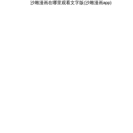
沙雕漫画在哪里观看文字版(沙雕漫画app)