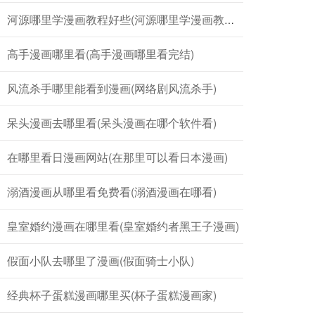
河源哪里学漫画教程好些(河源哪里学漫画教程好些呢)
高手漫画哪里看(高手漫画哪里看完结)
风流杀手哪里能看到漫画(网络剧风流杀手)
呆头漫画去哪里看(呆头漫画在哪个软件看)
在哪里看日漫画网站(在那里可以看日本漫画)
溺酒漫画从哪里看免费看(溺酒漫画在哪看)
皇室婚约漫画在哪里看(皇室婚约者黑王子漫画)
假面小队去哪里了漫画(假面骑士小队)
经典杯子蛋糕漫画哪里买(杯子蛋糕漫画家)