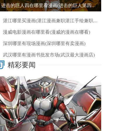
进击的巨人四在哪里看漫画(进击的巨人第四季播到漫画哪里)
湛江哪里买漫画(湛江漫画兼职湛江手绘兼职湛江招聘插画师)
漫威电影漫画在哪里看(漫威的漫画在哪看)
深圳哪里有现场漫画(深圳哪里有卖漫画)
武汉哪里有漫画书批发市场(武汉最大漫画店)
精彩要闻
淘宝漫画哪里买(淘宝怎样找漫画代购)
武士漫画哪里看(好看的武士漫画)
漫画世界的漫画哪里可以看(漫画世界漫画台)
消失的漫画哪里看(漫画台那些消失的漫画)
欧美漫画哪里看(欧美风的漫画推荐)
温州漫画哪里学好(温州漫画哪里学好一点)