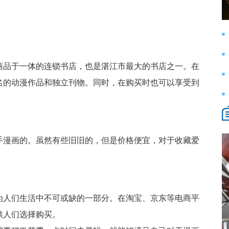
商品于一体的连锁书店，也是湛江市最大的书店之一。在
名的动漫作品和独立刊物。同时，在购买时也可以享受到
手漫画的。虽然有些旧旧的，但是价格便宜，对于收藏爱
为人们生活中不可或缺的一部分。在淘宝、京东等电商平
供人们选择购买。