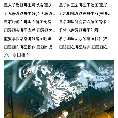
皇太子漫画哪里可以看(皇太子的王子漫画网盘)
皇子封王去哪里了漫画(皇子封王去哪里了漫画在线观看)
看无修漫画哪里好(看无修漫画哪里好看)
看未删减漫画在哪里看(在哪里看漫画没有广告还免费)
皇家厨师在哪里看漫画免费(皇家厨师小姐第5集免费观看)
皇后哪里逃免费六漫画阅读(皇后在哪)
画漫画去哪里应聘(画漫画怎么找工作)
监禁仓库漫画哪里能看
监狱学园动漫讲到漫画哪里(监狱学园动漫有多少话)
看了哪里流水的漫画软件(看了哪里流水的漫画软件有哪些)
画漫画向哪里投稿(漫画作品在哪里投稿)
画漫画在哪里培训(画漫画在哪里培训的)
今日推荐