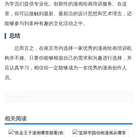
为学员们提供专业化、创新性的漫画绘画培训服务。在这
里，你可以接触到最新、最前沿的设计思想和艺术理念，还
能够参与到多种有趣的文化活动之中。
总结
总而言之，在南京市内选择一家优秀的漫画绘画培训机
构并不难。只要你能够根据自己的需求和兴趣进行选择，并
且认真学习，相信你一定能够成为一名优秀的漫画创作人
员。
郑重声明：本文版权归原作者所有，转载文章仅为传播更多信息之目的，如有侵权行为，请第一时间联系我们修改或删除，多谢。
相关阅读