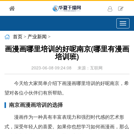
切
换
导
首页
>
产业新闻
>
航
画漫画哪里培训的好呢南京(哪里有漫画
培训班)
2023-06-08 09:24:08
来源：互联网
今天给大家简单介绍下画漫画哪里培训的好呢南京，希
望对各位小伙伴们有所帮助。
南京画漫画培训的选择
漫画作为一种具有丰富表现力和强烈时代感的艺术形
式，深受年轻人的喜爱。如果你也想学习如何画漫画，那么