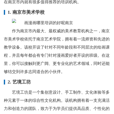
在南京市内就有很多值得推荐的培训机构。
1. 南京市美术学校
作为南京市内最大、最权威的美术教育机构之一，南京
市美术学校依托于南京艺术学院，拥有着一流师资和先进的
教学设备。该校开设了针对不同年龄段和不同层次的绘画课
程，并且每年都会有专门针对漫画爱好者开设的班级。在这
里，你可以接触到更广阔、更专业化的艺术领域，同时还能
够结交到许多志同道合的小伙伴。
2. 艺境工坊
艺境工坊是一个集创意设计、手工制作、文化体验等多
种元素于一体的综合性文化机构。该机构拥有着一支充满活
力和创造力的团队，致力于为学员们提供高品质、个性化的