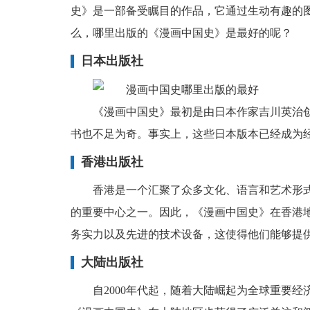
史》是一部备受瞩目的作品，它通过生动有趣的
么，哪里出版的《漫画中国史》是最好的呢？
日本出版社
《漫画中国史》最初是由日本作家吉川英治创
书也不足为奇。事实上，这些日本版本已经成为
香港出版社
香港是一个汇聚了众多文化、语言和艺术形
的重要中心之一。因此，《漫画中国史》在香港
务实力以及先进的技术设备，这使得他们能够提
大陆出版社
自2000年代起，随着大陆崛起为全球重要