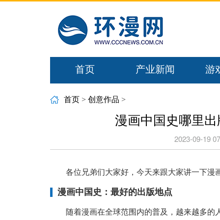
首页
产业新闻
游
首页
>
创意作品
>
漫画中国史哪里出
2023-09-19 07
各位兄弟们大家好，今天来跟大家讲一下漫
漫画中国史：最好的出版地点
随着漫画在全球范围内的普及，越来越多的