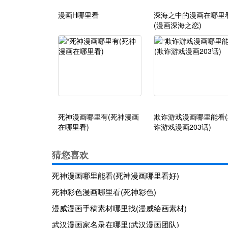
漫画H哪里看
深海之中的漫画在哪里
(漫画深海之恋)
死神漫画哪里有(死神漫画
欺诈游戏漫画哪里能看(
在哪里看)
诈游戏漫画203话)
猜您喜欢
死神漫画哪里能看(死神漫画哪里看好)
死神彩色漫画哪里看(死神彩色)
漫威漫画手稿素材哪里找(漫威绘画素材)
武汉漫画家名录在哪里(武汉漫画团队)