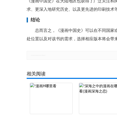
《漫画中国史》在大陆地区也获得了广泛关注和
求、更深入地研究历史、以及更先进的印刷技术
结论
总而言之，《漫画中国史》可以在不同国家
处位置以及对该书的需求，选择相应版本将会带
郑重声明：本文版权归原作者所有，转载文章仅为传播更多信息之目的，如有侵权行为，请第一时间联系我们修改或删除，多谢。
相关阅读