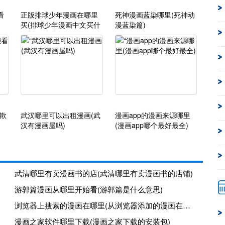
看
正版排球少年漫画在哪里
死神漫画蓝染哪里(死神动
买(排球少年漫画中文买什
漫蓝染篇)
么版本)
欺
武汉哪里可以出租漫画(武
漫画app的漫画来源哪里
汉有漫画屋吗)
(漫画app哪个最好最全)
武清哪里有卖漫画书的店(武清哪里有卖漫画书的店铺)
游郭篇漫画从哪里开始看(游郭篇是什么意思)
浏览器上搜索的漫画在哪里(从浏览器添加的漫画在哪里看)
漫画之家软件哪里下载(漫画之家下载的安装包)