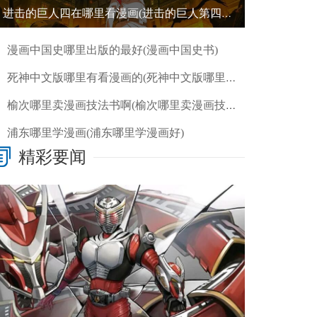
进击的巨人四在哪里看漫画(进击的巨人第四季播到漫画哪里)
漫画中国史哪里出版的最好(漫画中国史书)
死神中文版哪里有看漫画的(死神中文版哪里有看漫画的网站)
榆次哪里卖漫画技法书啊(榆次哪里卖漫画技法书啊)
浦东哪里学漫画(浦东哪里学漫画好)
精彩要闻
深圳罗湖哪里学漫画(深圳罗湖哪里学画画)
沙雕漫画在哪里观看文字版(沙雕漫画app)
沈阳哪里可以学习漫画(沈阳学漫画的地方)
没钱去哪里看漫画(没钱漫画图片)
水树凯的漫画可以在哪里看(水树凯游戏有什么)
泸州哪里有漫画培训班的(泸州动漫设计专业学校)