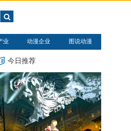
产业
动漫企业
图说动漫
今日推荐