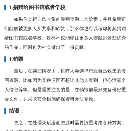
3.捐赠给图书馆或者学校
如果你觉得自己收集的漫画资源非常珍贵，并且希望它
们能够被更多人所共享和欣赏，那么你也可以考虑将其捐赠
给图书馆或者学校。这样不仅能够让更多人接触到这些优秀
的作品，同时也为社会做出了一份贡献。
4.销毁
最后，在某些情况下，也有人会选择销毁自己收集的漫
画资源。比如因为某种原因不想让其他人看到、担心泄露个
人信息等等。但是需要注意的是，在销毁前最好先备份好重
要文件，并采取安全措施确保资料无法复原。
结语：
总之，在处理死后漫画资源时需要慎重考虑各种方案，