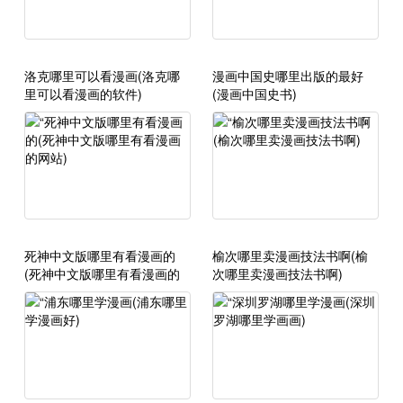
洛克哪里可以看漫画(洛克哪
漫画中国史哪里出版的最好
里可以看漫画的软件)
(漫画中国史书)
死神中文版哪里有看漫画的
榆次哪里卖漫画技法书啊(榆
(死神中文版哪里有看漫画的
次哪里卖漫画技法书啊)
网站)