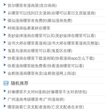
死亡日记漫画哪里可看(死亡日记漫画哪里可看)
首尔哪里有漫画屋(首尔画画)
歪歪漫画在哪里下载安装(歪歪漫画app可以下载吗)
从哪里可以找到日文漫画(在哪可以看日文原版漫画)
碟仙漫画哪里有免费的(蝶仙漫画免费)
柯南漫画临摹素材在哪里
美妙旋律漫画在哪里可以买(美妙旋律在哪里可以看)
追书大师在哪里看漫画(追书大师在哪里看漫画完整版)
鬼畜岛漫画在哪里可以看(鬼畜区在哪)
快看漫画在哪里下载漫画呢(快看漫画app怎么下载)
快看漫画哪里能免费看(快看漫画哪里可以看)
金桥路漫画哪里有卖(金桥路漫网上阅读)
随机推荐
好像哪里不太对bl漫画(好像哪里不太对表情包)
广州漫画考级哪里考(广州漫画师)
哪里能看亡灵支配者漫画(亡灵支配者在末世)