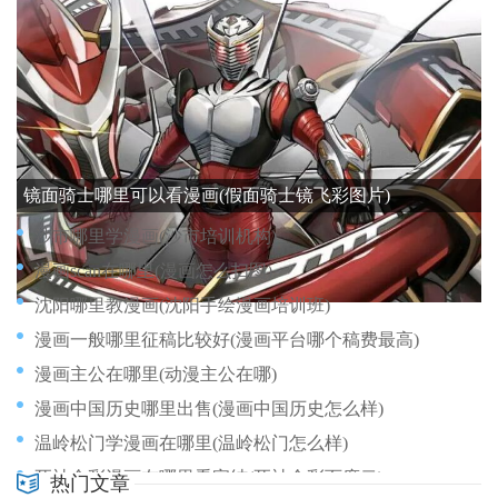
漫画中的名门挚爱在哪里看(漫画名门挚爱的小说)
武汉哪里可以学漫画(武汉哪里可以学漫画画)
漫威电影和漫画哪里不一样(漫威电影和漫画剧情一样吗)
武汉哪里看漫画好(武汉有哪些漫画公司)
镜面骑士哪里可以看漫画(假面骑士镜飞彩图片)
沙市哪里学漫画(沙市培训机构)
漫画scan在哪里(漫画怎么扫图)
沈阳哪里教漫画(沈阳手绘漫画培训班)
漫画一般哪里征稿比较好(漫画平台哪个稿费最高)
漫画主公在哪里(动漫主公在哪)
漫画中国历史哪里出售(漫画中国历史怎么样)
温岭松门学漫画在哪里(温岭松门怎么样)
死神全彩漫画在哪里看完结(死神全彩百度云)
热门文章