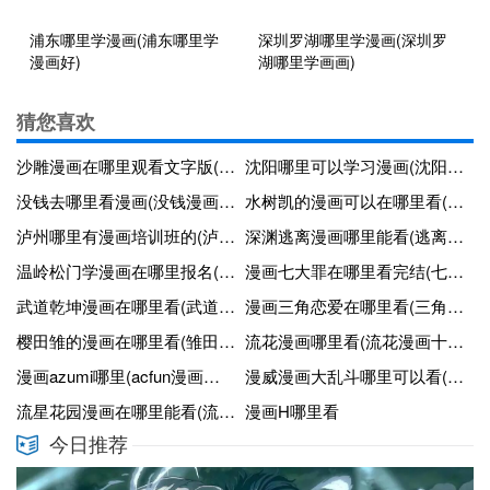
浦东哪里学漫画(浦东哪里学
深圳罗湖哪里学漫画(深圳罗
漫画好)
湖哪里学画画)
猜您喜欢
沙雕漫画在哪里观看文字版(沙雕漫画app)
沈阳哪里可以学习漫画(沈阳学漫画的地方)
没钱去哪里看漫画(没钱漫画图片)
水树凯的漫画可以在哪里看(水树凯游戏有什么)
泸州哪里有漫画培训班的(泸州动漫设计专业学校)
深渊逃离漫画哪里能看(逃离深渊结局番外)
温岭松门学漫画在哪里报名(温岭松门教育培训机构)
漫画七大罪在哪里看完结(七大罪漫画在哪里能看)
武道乾坤漫画在哪里看(武道乾坤动画)
漫画三角恋爱在哪里看(三角恋关系动漫)
樱田雏的漫画在哪里看(雏田樱矢情侣头像)
流花漫画哪里看(流花漫画十字)
漫画azumi哪里(acfun漫画平台)
漫威漫画大乱斗哪里可以看(漫威英雄大乱斗手机版下载解说)
流星花园漫画在哪里能看(流星花园的漫画叫什么名字)
漫画H哪里看
今日推荐