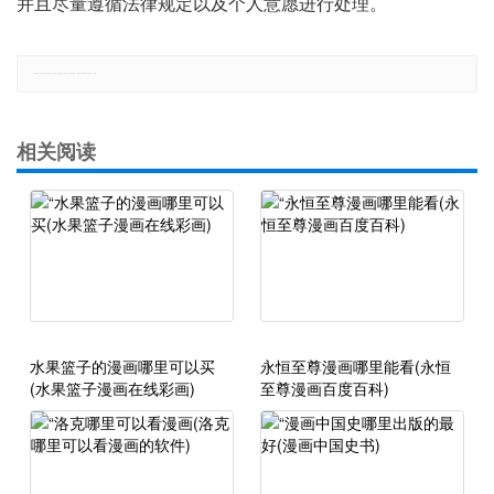
并且尽量遵循法律规定以及个人意愿进行处理。
郑重声明：本文版权归原作者所有，转载文章仅为传播更多信息之目的，如有侵权行为，请第一时间联系我们修改或删除，多谢。
相关阅读
水果篮子的漫画哪里可以买
永恒至尊漫画哪里能看(永恒
(水果篮子漫画在线彩画)
至尊漫画百度百科)