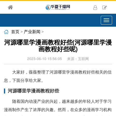
切
换
导
首页
>
产业新闻
>
航
河源哪里学漫画教程好些(河源哪里学漫
画教程好些呢)
2023-06-10 15:56:05
来源：互联网
大家好，薇薇整理了河源哪里学漫画教程好些相关的信
息，下面分享给大家。
河源哪里学漫画教程好些
随着国内动漫产业的兴起，越来越多的年轻人对于学习
漫画制作产生了浓厚的兴趣。然而，在众多的漫画学习机构