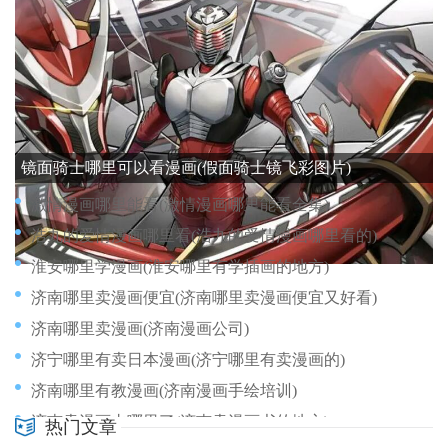
湖州哪里有漫画的地方(湖州漫画培训)
混沌武士漫画哪里可以看(混沌武士第十四集)
淮北仓鼠漫画在哪里看(淮北市仓鼠动漫)
洪恩识字漫画故事在哪里(洪恩识字的绘本在哪里购买)
镜面骑士哪里可以看漫画(假面骑士镜飞彩图片)
激情漫画哪里能看(激情漫画哪里能看全集)
浩九的爱情漫画哪里看(浩九的爱情漫画哪里看的)
淮安哪里学漫画(淮安哪里有学插画的地方)
济南哪里卖漫画便宜(济南哪里卖漫画便宜又好看)
济南哪里卖漫画(济南漫画公司)
济宁哪里有卖日本漫画(济宁哪里有卖漫画的)
济南哪里有教漫画(济南漫画手绘培训)
济南卖漫画去哪里了(济南卖漫画书的地方)
热门文章