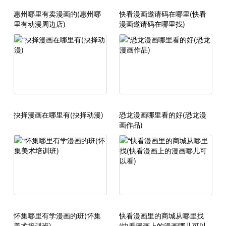
惠州哪里有卖漫画的(惠州哪
快看漫画邀请码在哪里(快看
里有动漫周边店)
漫画邀请码在哪里找)
抉择漫画在哪里有(抉择动漫)
恐龙漫画哪里看的好(恐龙漫
画作品)
怀集哪里有学漫画的班(怀集
快看漫画里的商城从哪里找
美术培训班)
(快看漫画上的漫画哪儿可以