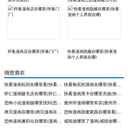
看)
怀集漫画店在哪里(怀集门厂)
快看漫画隐藏在哪里(快看漫
画个人界面在哪)
猜您喜欢
快看漫画轮回在哪里看(快看漫画轮回在哪里看啊)
快看购买的漫画在哪里(快看漫画购买的漫画是永久的吗)
怀仁漫画睫毛店在哪里(怀仁漫画睫毛店在哪里开)
快看漫画黑卡在哪里充值(快看漫画集卡有什么用)
恐怖小说漫画版哪里找到(恐怖小说动漫底图)
惠州学漫画哪里有卖(惠州市惠城区学画画)
拷贝漫画在哪里(拷贝漫画在哪里可以设置字体)
恐怖漫画甜蜜家园在哪里看(漫画甜蜜家园完结了吗)
恐怖漫画兼职出自哪里(漫画推荐恐怖)
戒指放哪里了漫画(戒指放哪里忘记了)