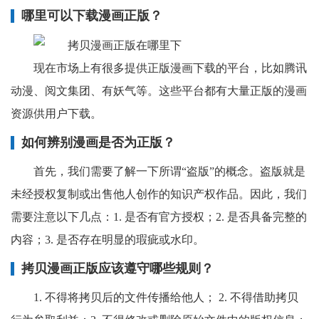
哪里可以下载漫画正版？
现在市场上有很多提供正版漫画下载的平台，比如腾讯
动漫、阅文集团、有妖气等。这些平台都有大量正版的漫画
资源供用户下载。
如何辨别漫画是否为正版？
首先，我们需要了解一下所谓“盗版”的概念。盗版就是
未经授权复制或出售他人创作的知识产权作品。因此，我们
需要注意以下几点：1. 是否有官方授权；2. 是否具备完整的
内容；3. 是否存在明显的瑕疵或水印。
拷贝漫画正版应该遵守哪些规则？
1. 不得将拷贝后的文件传播给他人； 2. 不得借助拷贝