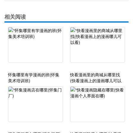
相关阅读
怀集哪里有学漫画的班(怀集
快看漫画里的商城从哪里找
美术培训班)
(快看漫画上的漫画哪儿可以
看)