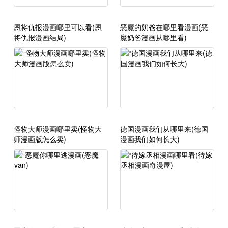
恩将仇报漫画哪里可以看(恩
恶魔的奶爸在哪里看漫画(恶
将仇报漫画结局)
魔奶爸漫画从哪里看)
怪物大师漫画哪里卖(怪物大
德国漫画我们从哪里来(德国
师漫画版怎么卖)
漫画我们如何长大)