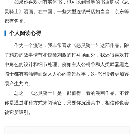
如果你喜欢拥有实体书，也可以到当地的书店购买《恶
灵骑士》漫画。在中国，一些大型连锁书店如当当、京东等
都有售卖。
个人阅读心得
作为一个漫迷，我非常喜欢《恶灵骑士》这部作品。除
了精彩的故事情节和惊险刺激的打斗场面外，我还很喜欢其
中角色的设计和细节处理。例如主人公桐谷和人类武器黑之
骑士都有着独特而深入人心的背景故事，这些让读者更加容
易产生共鸣。
总之，《恶灵骑士》是一部值得一看的漫画作品。不管
你是通过哪种方式来阅读它，只要你沉浸其中，相信你也会
被它所吸引。
郑重声明：本文版权归原作者所有，转载文章仅为传播更多信息之目的，如有侵权行为，请第一时间联系我们修改或删除，多谢。