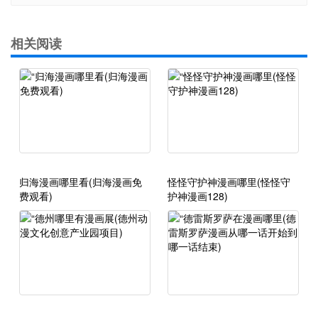
相关阅读
归海漫画哪里看(归海漫画免
怪怪守护神漫画哪里(怪怪守
费观看)
护神漫画128)