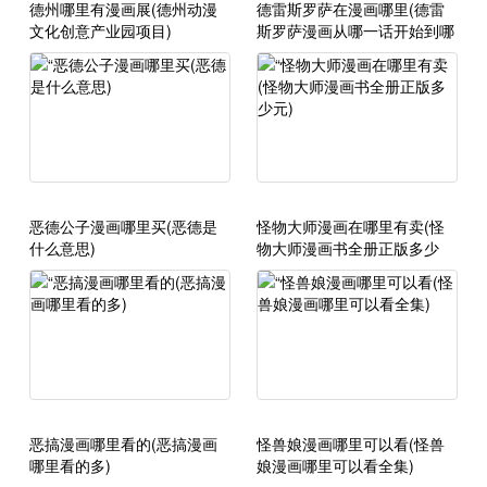
德州哪里有漫画展(德州动漫
德雷斯罗萨在漫画哪里(德雷
文化创意产业园项目)
斯罗萨漫画从哪一话开始到哪
一话结束)
恶德公子漫画哪里买(恶德是
怪物大师漫画在哪里有卖(怪
什么意思)
物大师漫画书全册正版多少
元)
恶搞漫画哪里看的(恶搞漫画
怪兽娘漫画哪里可以看(怪兽
哪里看的多)
娘漫画哪里可以看全集)