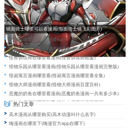
怪物大师漫画哪里卖(怪物大师漫画版怎么卖)
德国漫画我们从哪里来(德国漫画我们如何长大)
镜面骑士哪里可以看漫画(假面骑士镜飞彩图片)
恶魔你哪里逃漫画(恶魔van)
待嫁丞相漫画哪里看(待嫁丞相漫画奇漫屋)
怪兽训练师在哪里看漫画(怪兽训练师图鉴)
怪物乐园从哪里看漫画(怪物乐园从哪里看漫画完整版)
怪诞寓言漫画哪里看(怪诞寓言漫画哪里看全集)
怪物大师漫画哪里看(怪物大师漫画百度百科)
恶魔的奶爸在哪里看漫画(恶魔奶爸漫画一共有多少本)
怪物大师漫画哪里能看(怪物大师漫画停更了吗)
热门文章
德阳漫画庄园在哪里啊(德阳漫展2021时间表)
高木漫画从哪里购买(高木动漫叫什么名字)
恶魔之谜在哪里能看漫画(恶魔之谜原版动漫)
嗨漫画在哪里下(嗨漫官方app在哪下)