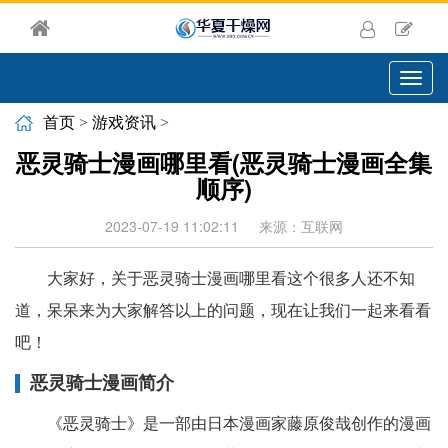
切
换
导
首页
>
游戏资讯
>
航
恶灵骑士漫画哪里看(恶灵骑士漫画全集
顺序)
2023-07-19 11:02:11
来源：互联网
大家好，关于恶灵骑士漫画哪里看这个很多人还不知
道，呆呆来为大家解答以上的问题，现在让我们一起来看看
吧！
恶灵骑士漫画简介
《恶灵骑士》是一部由日本漫画家藤原俊哉创作的漫画