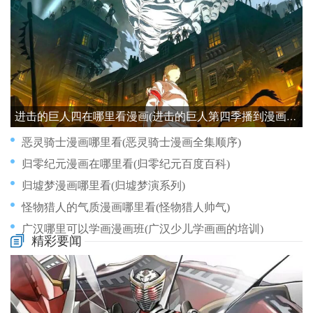
进击的巨人四在哪里看漫画(进击的巨人第四季播到漫画哪里)
恶灵骑士漫画哪里看(恶灵骑士漫画全集顺序)
归零纪元漫画在哪里看(归零纪元百度百科)
归墟梦漫画哪里看(归墟梦演系列)
怪物猎人的气质漫画哪里看(怪物猎人帅气)
广汉哪里可以学画漫画班(广汉少儿学画画的培训)
精彩要闻
怪兽拟人计划漫画哪里难看(怪兽拟人化计划真人中文版)
恩将仇报漫画哪里可以看(恩将仇报漫画结局)
恶魔的奶爸在哪里看漫画(恶魔奶爸漫画从哪里看)