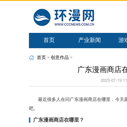
首页
产业新闻
游
首页
>
创意作品
>
广东漫画商店在
2023-07-19 11
最近很多人在问广东漫画商店在哪里，今天
吧。
广东漫画商店在哪里？