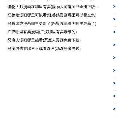
怪物大师漫画在哪里有卖(怪物大师漫画书全册正版多少元)
怪兽娘漫画哪里可以看(怪兽娘漫画哪里可以看全集)
恶狼缠绕漫画哪里更新了(恶狼缠绕漫画哪里更新了)
广汉哪里有卖漫画(广汉哪里有卖墙纸的)
恶魔人漫画哪里能看(恶魔人漫画免费下载)
恶魔男孩在哪里下载看漫画(动漫恶魔男孩)