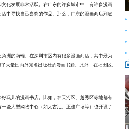
和文化发展非常活跃。在广东的许多城市中，有许多漫画
商店中寻找自己喜欢的作品。那么，广东的漫画商店到底
三角洲的南端。在深圳市区内有很多漫画商店，其中最为
聚了大量国内外知名出版社的漫画书籍。此外，在福田区、
少好玩儿的漫画书店。比如，在天河区、越秀区等地都有
有一些大型购物中心（如太古汇、正佳广场等）也开设了