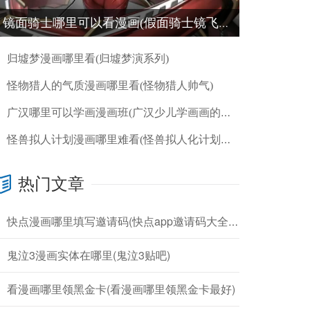
镜面骑士哪里可以看漫画(假面骑士镜飞彩图片)
归墟梦漫画哪里看(归墟梦演系列)
怪物猎人的气质漫画哪里看(怪物猎人帅气)
广汉哪里可以学画漫画班(广汉少儿学画画的培训)
怪兽拟人计划漫画哪里难看(怪兽拟人化计划真人中文版)
恩将仇报漫画哪里可以看(恩将仇报漫画结局)
热门文章
恶魔的奶爸在哪里看漫画(恶魔奶爸漫画从哪里看)
怪物大师漫画哪里卖(怪物大师漫画版怎么卖)
快点漫画哪里填写邀请码(快点app邀请码大全3天vip)
德国漫画我们从哪里来(德国漫画我们如何长大)
鬼泣3漫画实体在哪里(鬼泣3贴吧)
恶魔你哪里逃漫画(恶魔van)
看漫画哪里领黑金卡(看漫画哪里领黑金卡最好)
待嫁丞相漫画哪里看(待嫁丞相漫画奇漫屋)