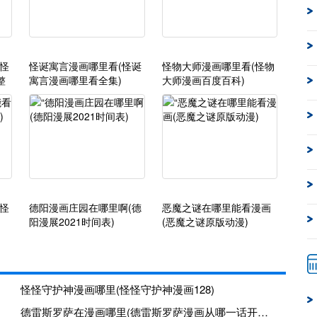
怪
怪诞寓言漫画哪里看(怪诞
怪物大师漫画哪里看(怪物
整
寓言漫画哪里看全集)
大师漫画百度百科)
怪
德阳漫画庄园在哪里啊(德
恶魔之谜在哪里能看漫画
阳漫展2021时间表)
(恶魔之谜原版动漫)
怪怪守护神漫画哪里(怪怪守护神漫画128)
德雷斯罗萨在漫画哪里(德雷斯罗萨漫画从哪一话开始到哪一话结束)