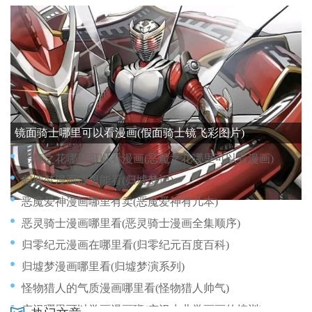
广东漫画商店在哪里(广东漫画书店)
恶魔总裁哪里跑漫画(恶魔总裁漫画完结)
怪物猎人漫画去哪里看(怪物猎人漫画免费阅读下拉式)
恭依从命漫画哪里看(恭依从命漫画可以在那里看)
恶魔之星哪里下载正版漫画(恶魔之星关卡)
镜面骑士哪里可以看漫画(假面骑士镜飞彩图片)
恶魔之花哪里可以看漫画(恶魔之花哪里可以看漫画)
归墟梦漫画哪里能看(归墟梦记)
恶魔爱神漫画哪里有卖(恶魔爱神有几本)
恶灵骑士漫画哪里看(恶灵骑士漫画全集顺序)
归零纪元漫画在哪里看(归零纪元百度百科)
归墟梦漫画哪里看(归墟梦演系列)
怪物猎人的气质漫画哪里看(怪物猎人帅气)
广汉哪里可以学画漫画班(广汉少儿学画画的培训)