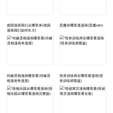
德国漫画我们从哪里来(德国
恶魔你哪里逃漫画(恶魔van)
漫画我们如何长大)
待嫁丞相漫画哪里看(待嫁丞
怪兽训练师在哪里看漫画(怪
相漫画奇漫屋)
兽训练师图鉴)