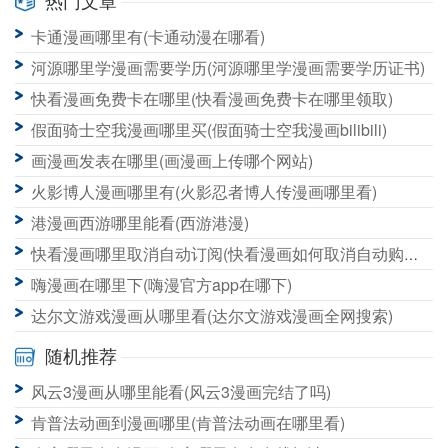
热门文章
怪兽拟人计划漫画哪里难看(怪兽拟人化计划真人中文版)
卡通漫画哪里有(卡通动漫在哪看)
恩将仇报漫画哪里可以看(恩将仇报漫画结局)
河源哪里学漫画需要学历(河源哪里学漫画需要学历证书)
快看漫画免费卡在哪里(快看漫画免费卡在哪里领取)
假面骑士空我漫画哪里买(假面骑士空我漫画bilibili)
画漫画发表在哪里(画漫画上传哪个网站)
火影博人漫画哪里有(火影忍者博人传漫画哪里看)
港漫画西游哪里能看(西游港漫)
快看漫画哪里取消自动订阅(快看漫画如何取消自动购买章节)
嗨漫画在哪里下(嗨漫官方app在哪下)
达尔文游戏漫画从哪里看(达尔文游戏漫画全网搜索)
随机推荐
风云3漫画从哪里能看(风云3漫画完结了吗)
肯普法动画到漫画哪里(肯普法动画在哪里看)