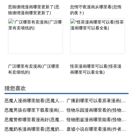
恶狼缠绕漫画哪里更新了(恶
怠惰守夜漫画从哪里看(怠惰
狼缠绕漫画哪里更新了)
的夜卜)
广汉哪里有卖漫画(广汉哪里
怪茶漫画哪里可以看(怪茶漫
有卖墙纸的)
画哪里可以看全集)
猜您喜欢
恶魔人漫画哪里能看(恶魔人漫画免费下载)
广播剧哪里可以看原著漫画(广播剧在哪里看)
恶魔男孩在哪里下载看漫画(动漫恶魔男孩)
怪物乐园漫画哪里看的(怪物乐园动漫)
恶魔警察哪里看漫画好(恶魔警察下载)
怪物图鉴漫画哪里能看(怪物图鉴漫画)
恶魔奶爸漫画哪里看(恶魔奶爸动漫到漫画多少话)
废墟小说在哪里看漫画(作者废墟全部小说)