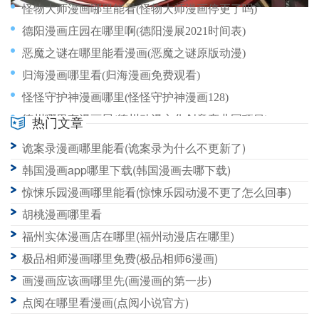
怪物大师漫画哪里能看(怪物大师漫画停更了吗)
德阳漫画庄园在哪里啊(德阳漫展2021时间表)
恶魔之谜在哪里能看漫画(恶魔之谜原版动漫)
归海漫画哪里看(归海漫画免费观看)
怪怪守护神漫画哪里(怪怪守护神漫画128)
德州哪里有漫画展(德州动漫文化创意产业园项目)
热门文章
德雷斯罗萨在漫画哪里(德雷斯罗萨漫画从哪一话开始到哪一话结束)
诡案录漫画哪里能看(诡案录为什么不更新了)
恶德公子漫画哪里买(恶德是什么意思)
韩国漫画app哪里下载(韩国漫画去哪下载)
惊悚乐园漫画哪里能看(惊悚乐园动漫不更了怎么回事)
胡桃漫画哪里看
福州实体漫画店在哪里(福州动漫店在哪里)
极品相师漫画哪里免费(极品相师6漫画)
画漫画应该画哪里先(画漫画的第一步)
点阅在哪里看漫画(点阅小说官方)