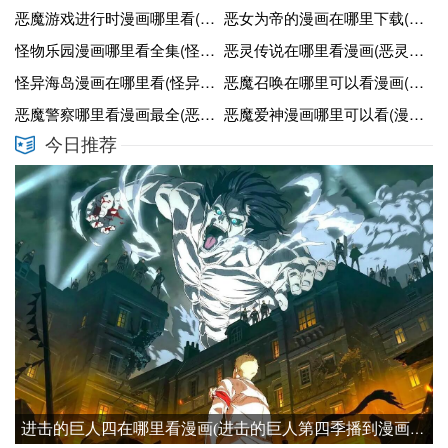
恶魔游戏进行时漫画哪里看(恶魔游戏进行时6)
恶女为帝的漫画在哪里下载(恶女为帝漫画往下拉免费最新更新)
怪物乐园漫画哪里看全集(怪物乐园第一季百度百科)
恶灵传说在哪里看漫画(恶灵的传说)
怪异海岛漫画在哪里看(怪异岛屿)
恶魔召唤在哪里可以看漫画(恶魔召唤第二话)
恶魔警察哪里看漫画最全(恶魔警员的双重人生)
恶魔爱神漫画哪里可以看(漫画恶魔的爱)
今日推荐
进击的巨人四在哪里看漫画(进击的巨人第四季播到漫画哪里)