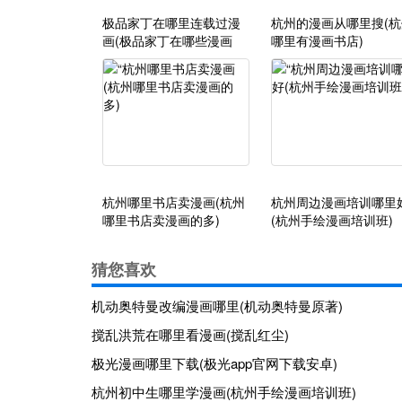
极品家丁在哪里连载过漫
杭州的漫画从哪里搜(杭
画(极品家丁在哪些漫画
哪里有漫画书店)
app上看)
杭州哪里书店卖漫画(杭州
杭州周边漫画培训哪里
哪里书店卖漫画的多)
(杭州手绘漫画培训班)
猜您喜欢
机动奥特曼改编漫画哪里(机动奥特曼原著)
搅乱洪荒在哪里看漫画(搅乱红尘)
极光漫画哪里下载(极光app官网下载安卓)
杭州初中生哪里学漫画(杭州手绘漫画培训班)