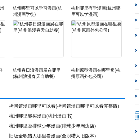
州
杭州哪里可以学习漫画(杭
杭州哪里有学漫画(杭州哪
州漫画学徒)
里可以学漫画)
好
杭州春日浪漫画展在哪里
杭州原型漫画在哪里卖(杭
(杭州浪漫春天自助餐)
州原画外包公司)
拷问馆漫画哪里可以看(拷问馆漫画哪里可以看完整版)
杭州哪里能买漫画(杭州漫画书)
杭州哪里卖排球少年漫画(排球少年周边店)
旧版全职猎人哪里看漫画(全职猎人旧版本)