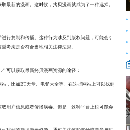
获取最新的漫画。这时候，拷贝漫画就成为了一种选择。
并进行复制和传播。这种行为涉及到版权问题，可能会引
慎重考虑是否符合当地相关法律法规。
几个可以获取最新拷贝漫画资源的途径：
网站，比如BT天堂、电驴大全等。在这些网站上可以找到
获取用户信息或者传播病毒。但是，这种平台上也可能会
自己找到的拷贝漫画资源。通过关注这些账号或者参与讨