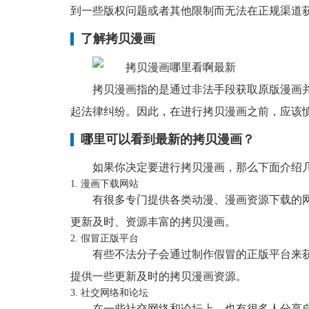
到一些版权问题或者其他限制而无法在正规渠道
了解拷贝漫画
拷贝漫画指的是通过非法手段获取原版漫画
起法律纠纷。因此，在进行拷贝漫画之前，应该
哪里可以看到最新的拷贝漫画？
如果你决定要进行拷贝漫画，那么下面介绍
1. 漫画下载网站
有很多专门提供各类动漫、漫画资源下载的
更新及时、资源丰富的拷贝漫画。
2. 假冒正版平台
有些不法分子会通过制作假冒的正版平台来
提供一些更新及时的拷贝漫画资源。
3. 社交网络和论坛
在一些社交网络和论坛上，也有很多人分享