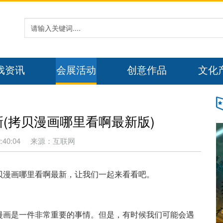
戏资讯
会展活动
创意作品
文化
(拷贝漫画哪里看啊最新版)
:40:04
来源：互联网
贝漫画哪里看啊最新，让我们一起来看看吧。
漫画是一件非常重要的事情。但是，有时候我们可能会遇