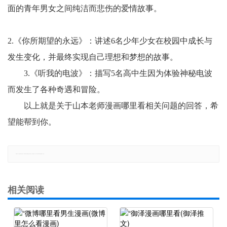
面的青年男女之间纯洁而悲伤的爱情故事。
2.《你所期望的永远》：讲述6名少年少女在校园中成长与
发生变化，并最终实现自己理想和梦想的故事。
3.《听我的电波》：描写5名高中生因为体验神秘电波
而发生了各种奇遇和冒险。
以上就是关于山本老师漫画哪里看相关问题的回答，希
望能帮到你。
郑重声明：本文版权归原作者所有，转载文章仅为传播更多信息之目的，如有侵权行为，请第一时间联系我们修改或删除，多谢。
相关阅读