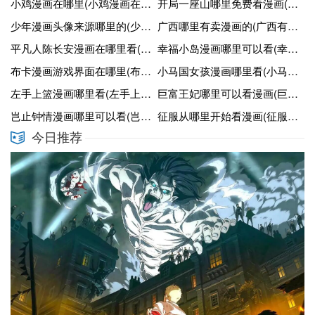
小鸡漫画在哪里(小鸡漫画在哪里可以看)
开局一座山哪里免费看漫画(开局一座山漫画腾讯动漫)
少年漫画头像来源哪里的(少年漫画图片帅气)
广西哪里有卖漫画的(广西有哪些知名漫展)
平凡人陈长安漫画在哪里看(平凡人生漫画)
幸福小岛漫画哪里可以看(幸福的小岛图片)
布卡漫画游戏界面在哪里(布卡漫画怎么不更新了)
小马国女孩漫画哪里看(小马国女孩第一集中文版)
左手上篮漫画哪里看(左手上篮动漫在哪可以看)
巨富王妃哪里可以看漫画(巨富小说阅读)
岂止钟情漫画哪里可以看(岂止钟情漫画第9话)
征服从哪里开始看漫画(征服哪可以看高清的)
今日推荐