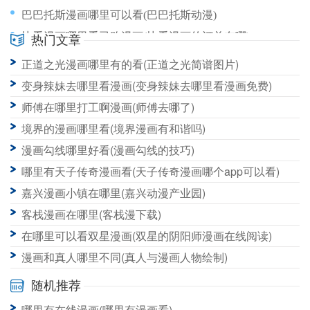
巴巴托斯漫画哪里可以看(巴巴托斯动漫)
快看漫画哪里看已购漫画(快看漫画的订单在哪)
热门文章
微博哪里看男生漫画(微博里怎么看漫画)
正道之光漫画哪里有的看(正道之光简谱图片)
御泽漫画哪里看(御泽推文)
变身辣妹去哪里看漫画(变身辣妹去哪里看漫画免费)
师傅在哪里打工啊漫画(师傅去哪了)
境界的漫画哪里看(境界漫画有和谐吗)
漫画勾线哪里好看(漫画勾线的技巧)
哪里有天子传奇漫画看(天子传奇漫画哪个app可以看)
嘉兴漫画小镇在哪里(嘉兴动漫产业园)
客栈漫画在哪里(客栈漫下载)
在哪里可以看双星漫画(双星的阴阳师漫画在线阅读)
漫画和真人哪里不同(真人与漫画人物绘制)
随机推荐
哪里有在线漫画(哪里有漫画看)