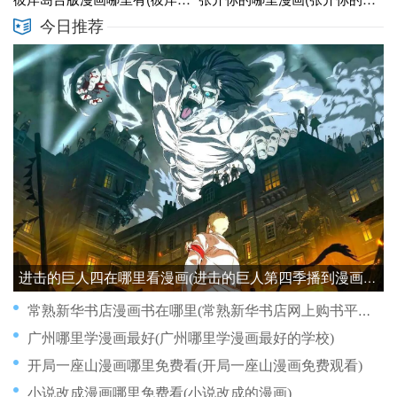
今日推荐
进击的巨人四在哪里看漫画(进击的巨人第四季播到漫画哪里)
常熟新华书店漫画书在哪里(常熟新华书店网上购书平台)
广州哪里学漫画最好(广州哪里学漫画最好的学校)
开局一座山漫画哪里免费看(开局一座山漫画免费观看)
小说改成漫画哪里免费看(小说改成的漫画)