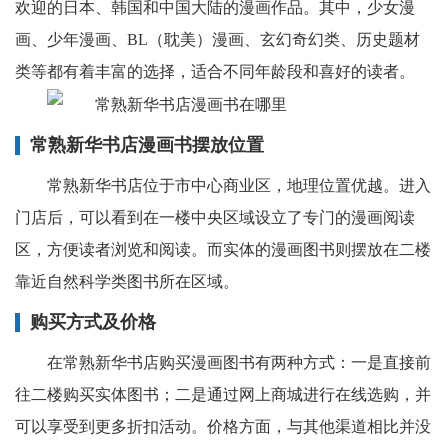
欢迎的日本、韩国和中国大陆的漫画作品。其中，少女漫
画、少年漫画、BL（耽美）漫画、玄幻奇幻类、历史题材
类等都有着丰富的选择，适合不同年龄段和喜好的读者。
常熟新华书店漫画书摆放位置
常熟新华书店位于市中心商业区，地理位置优越。进入
门店后，可以看到在一楼中央区域设立了专门的漫画阅读
区，方便读者浏览和阅读。而实体的漫画图书则摆放在二楼
靠近自然科学类图书所在区域。
购买方式及价格
在常熟新华书店购买漫画图书有两种方式：一是直接前
往二楼购买实体图书；二是通过网上商城进行在线选购，并
可以享受到更多折扣活动。价格方面，与其他渠道相比并没