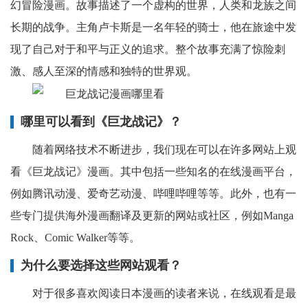
幻冒险漫画。故事描述了一个虚构的世界，人类和龙族之间
长期的战争。主角卢卡斯是一名年轻的骑士，他在旅途中发
现了自己对于和平与正义的追求。整个故事充满了惊险刺
激、感人至深的情感和独特的世界观。
哪里可以看到《巨龙战记》？
随着网络技术不断进步，我们现在可以在许多网站上观
看《巨龙战记》漫画。其中包括一些知名的在线漫画平台，
例如腾讯动漫、爱奇艺动漫、哔哩哔哩等等。此外，也有一
些专门提供海外漫画翻译及更新的网站或社区，例如Manga
Rock、Comic Walker等等。
为什么要选择这些网站观看？
对于很多喜欢阅读日本漫画的读者来说，在线观看是最