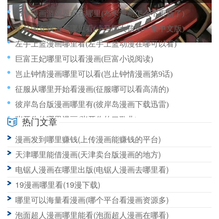
布卡漫画游戏界面在哪里(布卡漫画怎么不更新了)
小马国女孩漫画哪里看(小马国女孩第一集中文版)
左手上篮漫画哪里看(左手上篮动漫在哪可以看)
巨富王妃哪里可以看漫画(巨富小说阅读)
岂止钟情漫画哪里可以看(岂止钟情漫画第9话)
征服从哪里开始看漫画(征服哪可以看高清的)
彼岸岛台版漫画哪里有(彼岸岛漫画下载迅雷)
张开你的哪里漫画(张开你的口歌曲)
热门文章
心动预警漫画哪里能看(心动预警漫画在哪有)
漫画发到哪里赚钱(上传漫画能赚钱的平台)
少女漫画旗舰店在哪里(少女漫画旗舰店在哪里可以看)
天津哪里能借漫画(天津卖台版漫画的地方)
电锯人漫画在哪里出版(电锯人漫画去哪里看)
19漫画哪里看(19漫下载)
哪里可以海量看漫画(哪个平台看漫画资源多)
泡面超人漫画哪里能看(泡面超人漫画在哪看)