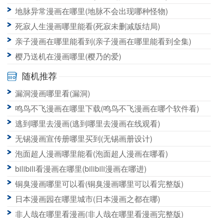
地脉异常漫画在哪里(地脉不会出现哪种怪物)
死寂人生漫画哪里能看(死寂未删减版结局)
亲子漫画在哪里能看到(亲子漫画在哪里能看到全集)
樱乃送机在漫画哪里(樱乃的爱)
随机推荐
漏洞漫画哪里看(漏洞)
鸣鸟不飞漫画在哪里下载(鸣鸟不飞漫画在哪个软件看)
逃到哪里去漫画(逃到哪里去漫画在线观看)
无锡漫画宣传册哪里买到(无锡画册设计)
泡面超人漫画哪里能看(泡面超人漫画在哪看)
bilibili看漫画在哪里(bilibili漫画在哪进)
铜臭漫画哪里可以看(铜臭漫画哪里可以看完整版)
日本漫画园在哪里城市(日本漫画之都在哪)
非人哉在哪里看漫画(非人哉在哪里看漫画完整版)