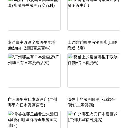
幽游白书漫画全集哪里能看
山师附近哪里有漫画店(山师
(幽游白书漫画百度百科)
附近书店)
广州哪里有日本漫画店(广州
微信上的漫画哪里下载软件
哪里有日本漫画店卖)
(微信上看漫画)