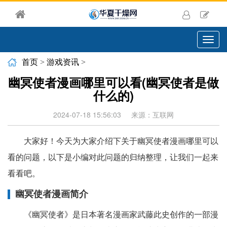
切
换
导
首页
>
游戏资讯
>
航
幽冥使者漫画哪里可以看(幽冥使者是做
什么的)
2024-07-18 15:56:03
来源：互联网
大家好！今天为大家介绍下关于幽冥使者漫画哪里可以
看的问题，以下是小编对此问题的归纳整理，让我们一起来
看看吧。
幽冥使者漫画简介
《幽冥使者》是日本著名漫画家武藤此史创作的一部漫