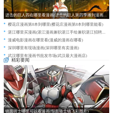
进击的巨人四在哪里看漫画(进击的巨人第四季播到漫画哪里)
樱花庄漫画第8本到哪里(樱花庄漫画第8本到哪里能看)
湛江哪里买漫画(湛江漫画兼职湛江手绘兼职湛江招聘插画师)
漫威电影漫画在哪里看(漫威的漫画在哪看)
深圳哪里有现场漫画(深圳哪里有卖漫画)
武汉哪里有漫画书批发市场(武汉最大漫画店)
精彩要闻
淘宝漫画哪里买(淘宝怎样找漫画代购)
武士漫画哪里看(好看的武士漫画)
漫画世界的漫画哪里可以看(漫画世界漫画台)
消失的漫画哪里看(漫画台那些消失的漫画)
欧美漫画哪里看(欧美风的漫画推荐)
镜面骑士哪里可以看漫画(假面骑士镜飞彩图片)