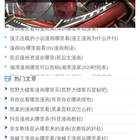
温州漫画哪里学好(温州漫画哪里学好一点)
汕头哪里有漫画培训(汕头漫画书店)
深圳哪里看动漫画展(深圳哪里有动漫展)
漫王连载的小说漫画哪里看(漫王漫画为什么停刊)
漫画lily哪里能看(lily漫画阅读)
死后漫画资源在哪里(死后文漫画)
湘潭漫画哪里可以投稿(湘潭漫展2020时间表)
漫画party早期漫画去哪里找(漫画party停更了吗)
热门文章
浪客行漫画哪里看(浪客行漫画多久没更新了)
荒野大镖客漫画哪里买(荒野大镖客百度贴吧)
漫威在哪里找全集漫画(漫威漫画从哪里看)
哥你在看哪里漫画(哥哥你在哪表情包)
黑巢的漫画哪里看(黑巢蛋糕店怎么样)
抖音漫画从哪里弄(抖音漫画教程)
美女教练是从哪里来的漫画(女教练的好处)
海贼王漫画从哪里看(海贼王漫画从哪里看好)