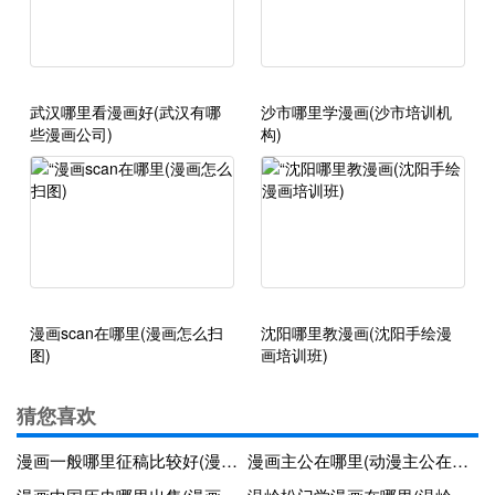
武汉哪里看漫画好(武汉有哪
沙市哪里学漫画(沙市培训机
些漫画公司)
构)
漫画scan在哪里(漫画怎么扫
沈阳哪里教漫画(沈阳手绘漫
图)
画培训班)
猜您喜欢
漫画一般哪里征稿比较好(漫画平台哪个稿费最高)
漫画主公在哪里(动漫主公在哪)