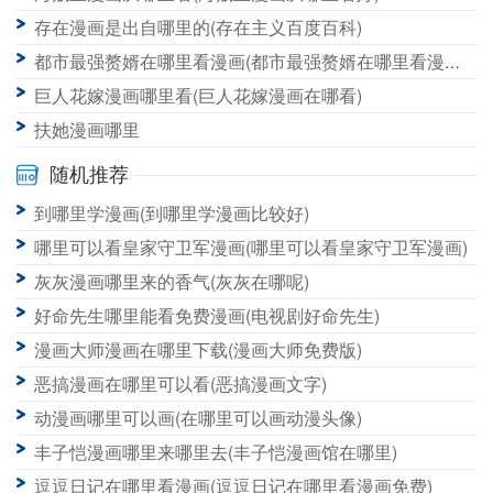
存在漫画是出自哪里的(存在主义百度百科)
都市最强赘婿在哪里看漫画(都市最强赘婿在哪里看漫画完整版)
巨人花嫁漫画哪里看(巨人花嫁漫画在哪看)
扶她漫画哪里
随机推荐
到哪里学漫画(到哪里学漫画比较好)
哪里可以看皇家守卫军漫画(哪里可以看皇家守卫军漫画)
灰灰漫画哪里来的香气(灰灰在哪呢)
好命先生哪里能看免费漫画(电视剧好命先生)
漫画大师漫画在哪里下载(漫画大师免费版)
恶搞漫画在哪里可以看(恶搞漫画文字)
动漫画哪里可以画(在哪里可以画动漫头像)
丰子恺漫画哪里来哪里去(丰子恺漫画馆在哪里)
逗逗日记在哪里看漫画(逗逗日记在哪里看漫画免费)