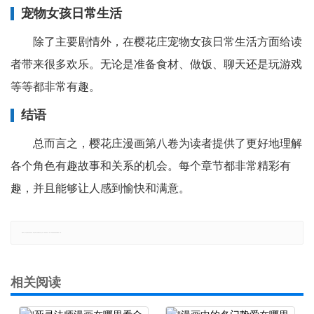
宠物女孩日常生活
除了主要剧情外，在樱花庄宠物女孩日常生活方面给读
者带来很多欢乐。无论是准备食材、做饭、聊天还是玩游戏
等等都非常有趣。
结语
总而言之，樱花庄漫画第八卷为读者提供了更好地理解
各个角色有趣故事和关系的机会。每个章节都非常精彩有
趣，并且能够让人感到愉快和满意。
郑重声明：本文版权归原作者所有，转载文章仅为传播更多信息之目的，如有侵权行为，请第一时间联系我们修改或删除，多谢。
相关阅读