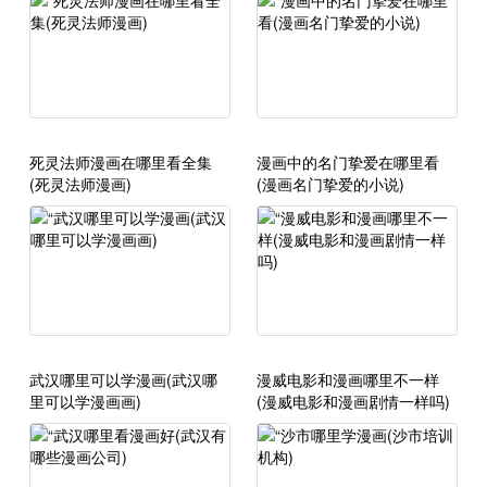
死灵法师漫画在哪里看全集
漫画中的名门挚爱在哪里看
(死灵法师漫画)
(漫画名门挚爱的小说)
武汉哪里可以学漫画(武汉哪
漫威电影和漫画哪里不一样
里可以学漫画画)
(漫威电影和漫画剧情一样吗)