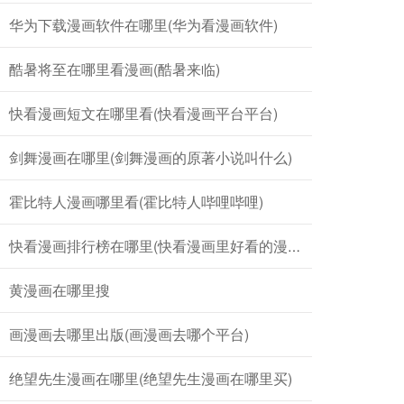
华为下载漫画软件在哪里(华为看漫画软件)
酷暑将至在哪里看漫画(酷暑来临)
快看漫画短文在哪里看(快看漫画平台平台)
剑舞漫画在哪里(剑舞漫画的原著小说叫什么)
霍比特人漫画哪里看(霍比特人哔哩哔哩)
快看漫画排行榜在哪里(快看漫画里好看的漫画排名)
黄漫画在哪里搜
画漫画去哪里出版(画漫画去哪个平台)
绝望先生漫画在哪里(绝望先生漫画在哪里买)