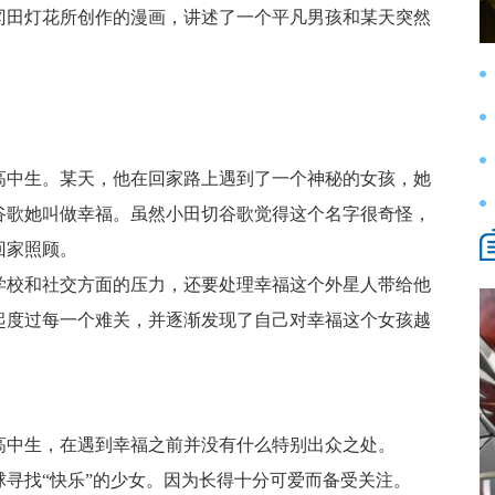
冈田灯花所创作的漫画，讲述了一个平凡男孩和某天突然
高中生。某天，他在回家路上遇到了一个神秘的女孩，她
谷歌她叫做幸福。虽然小田切谷歌觉得这个名字很奇怪，
回家照顾。
学校和社交方面的压力，还要处理幸福这个外星人带给他
起度过每一个难关，并逐渐发现了自己对幸福这个女孩越
高中生，在遇到幸福之前并没有什么特别出众之处。
寻找“快乐”的少女。因为长得十分可爱而备受关注。