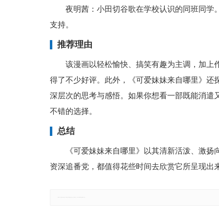
夜明茜：小田切谷歌在学校认识的同班同学
支持。
推荐理由
该漫画以轻松愉快、搞笑有趣为主调，加上
得了不少好评。此外，《可爱妹妹来自哪里》还
深层次的思考与感悟。如果你想看一部既能消遣
不错的选择。
总结
《可爱妹妹来自哪里》以其清新活泼、激扬
资深追番党，都值得花些时间去欣赏它所呈现出
郑重声明：本文版权归原作者所有，转载文章仅为传播更多信息之目的，如有侵权行为，请第一时间联系我们修改或删除，多谢。