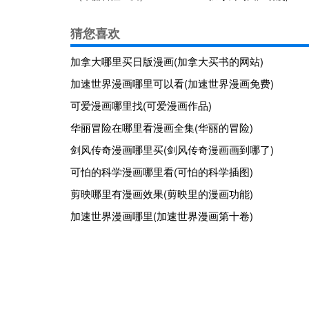
猜您喜欢
加拿大哪里买日版漫画(加拿大买书的网站)
加速世界漫画哪里可以看(加速世界漫画免费)
可爱漫画哪里找(可爱漫画作品)
华丽冒险在哪里看漫画全集(华丽的冒险)
剑风传奇漫画哪里买(剑风传奇漫画画到哪了)
可怕的科学漫画哪里看(可怕的科学插图)
剪映哪里有漫画效果(剪映里的漫画功能)
加速世界漫画哪里(加速世界漫画第十卷)