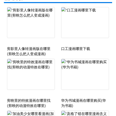
剪影里人像转漫画版在哪里
口工漫画哪里下载
(剪映怎么把人变成漫画)
剪映里的特效漫画在哪里找
华为书城漫画在哪里购买(华
(剪映的动漫特效在哪里)
为书籍)