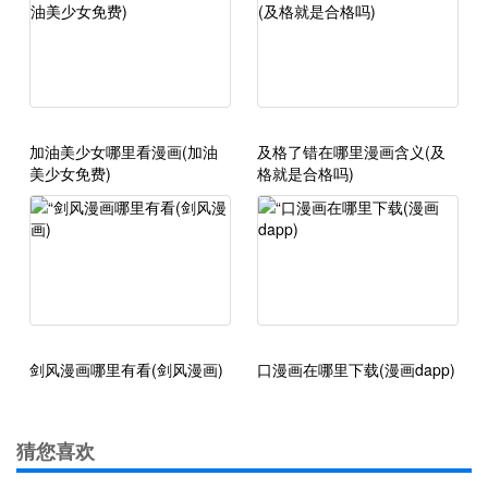
加油美少女哪里看漫画(加油
及格了错在哪里漫画含义(及
美少女免费)
格就是合格吗)
剑风漫画哪里有看(剑风漫画)
口漫画在哪里下载(漫画dapp)
猜您喜欢