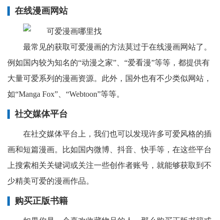
在线漫画网站
最常见的获取可爱漫画的方法莫过于在线漫画网站了。
例如国内较为知名的“动漫之家”、“爱看漫”等等，都提供有
大量可爱系列的漫画资源。此外，国外也有不少类似网站，
如“Manga Fox”、“Webtoon”等等。
社交媒体平台
在社交媒体平台上，我们也可以发现许多可爱风格的插
画和短篇漫画。比如国内微博、抖音、快手等，在这些平台
上搜索相关关键词或关注一些创作者账号，就能够获取到不
少精美可爱的漫画作品。
购买正版书籍