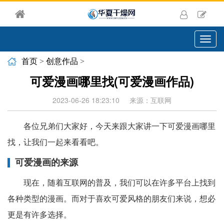
切
换
导
首页
>
创意作品
>
航
可爱漫画哪里找(可爱漫画作品)
2023-06-26 18:23:10
来源：互联网
各位兄弟们大家好，今天来跟大家讲一下可爱漫画哪里
找，让我们一起来看看吧。
可爱漫画的来源
现在，随着互联网的普及，我们可以在许多平台上找到
各种类型的漫画。而对于喜欢可爱风格的朋友们来说，想必
更是有许多选择。