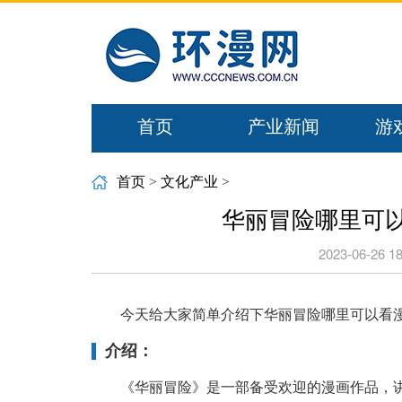
首页
产业新闻
游
首页
>
文化产业
>
华丽冒险哪里可以
2023-06-26 18
今天给大家简单介绍下华丽冒险哪里可以看
介绍：
《华丽冒险》是一部备受欢迎的漫画作品，