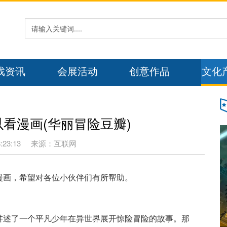
戏资讯
会展活动
创意作品
文化
看漫画(华丽冒险豆瓣)
:23:13
来源：互联网
漫画，希望对各位小伙伴们有所帮助。
讲述了一个平凡少年在异世界展开惊险冒险的故事。那