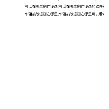
可以在哪里制作漫画(可以在哪里制作漫画的软件)
华丽挑战漫画在哪里(华丽挑战漫画在哪里可以看)