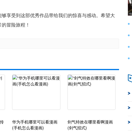
能够享受到这部优秀作品带给我们的惊喜与感动。希望大
常的冒险旅程！
传
华为手机哪里可以看漫画
剑气特效在哪里看啊漫画
(手机怎么看漫画)
(剑气招式)