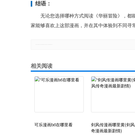
结语：
无论您选择哪种方式阅读《华丽冒险》，都
家能够喜欢上这部漫画，并在其中体验到不同寻
郑重声明：本文版权归原作者所有，转载文章仅为传播更多信息之目的，如有侵权行为，请第一时间联系我们修改或删除，多谢。
相关阅读
可乐漫画txt在哪里看
剑风传漫画哪里黄(剑风
奇漫画最新剧情)