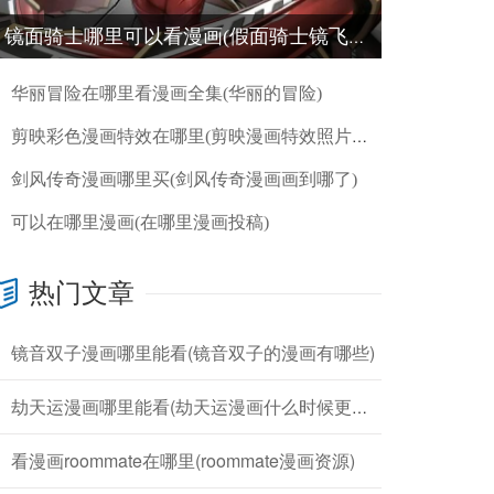
镜面骑士哪里可以看漫画(假面骑士镜飞彩图片)
华丽冒险在哪里看漫画全集(华丽的冒险)
剪映彩色漫画特效在哪里(剪映漫画特效照片怎么弄的)
剑风传奇漫画哪里买(剑风传奇漫画画到哪了)
可以在哪里漫画(在哪里漫画投稿)
可怕的科学漫画哪里看(可怕的科学插图)
热门文章
华为漫画字体设置在哪里(漫画字体app)
镜音双子漫画哪里能看(镜音双子的漫画有哪些)
剪映哪里有漫画效果(剪映里的漫画功能)
劫天运漫画哪里有的看(劫天运漫画百度百科)
劫天运漫画哪里能看(劫天运漫画什么时候更新一次)
加速世界漫画哪里(加速世界漫画第十卷)
看漫画roommate在哪里(roommate漫画资源)
剪辑漫画素材哪里找(剪辑漫画视频)