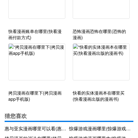
快看漫画账单在哪里(快看漫
恐怖漫画恐怖在哪里(恐怖的
画付款方式)
漫画)
拷贝漫画在哪里下(拷贝漫画
快看的实体漫画本在哪里买
app手机版)
(快看漫画出版的漫画书)
猜您喜欢
惠与亚实漫画哪里可以看(惠与亚实微博)
惊爆游戏漫画哪里(惊爆游戏漫画多少话)