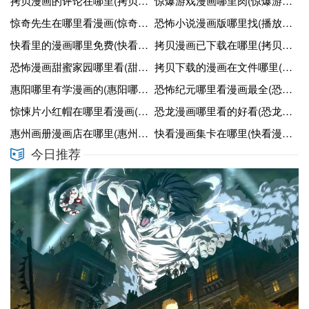
拷贝漫画的评论在哪里(拷贝漫画的评论在哪里找)
惊爆游戏漫画哪里肉(惊爆游戏漫画)
惊奇先生在哪里看漫画(惊奇先生在哪里看漫画)
恐怖小说漫画版哪里找(播放恐怖小漫画)
快看里的漫画哪里免费(快看漫画在哪里看是免费的)
拷贝漫画已下载在哪里(拷贝漫画app在哪下)
恐怖漫画甜蜜家园哪里看(甜蜜家园恐怖游戏实测2)
拷贝下载的漫画在文件哪里(拷贝漫画app怎么缓存)
惠阳哪里有学漫画的(惠阳哪里有学漫画的地方)
恐怖纪元哪里看漫画最全(恐怖记忆的图片)
惊悚片小红帽在哪里看漫画(小红帽番剧)
恐龙漫画哪里看的好看(恐龙漫画作品)
惠州画册漫画店在哪里(惠州画室哪家好)
快看漫画集卡在哪里(快看漫画实体卡片如何兑换)
今日推荐