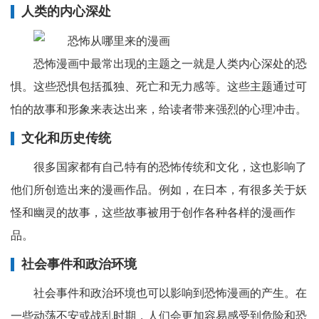
人类的内心深处
恐怖漫画中最常出现的主题之一就是人类内心深处的恐
惧。这些恐惧包括孤独、死亡和无力感等。这些主题通过可
怕的故事和形象来表达出来，给读者带来强烈的心理冲击。
文化和历史传统
很多国家都有自己特有的恐怖传统和文化，这也影响了
他们所创造出来的漫画作品。例如，在日本，有很多关于妖
怪和幽灵的故事，这些故事被用于创作各种各样的漫画作
品。
社会事件和政治环境
社会事件和政治环境也可以影响到恐怖漫画的产生。在
一些动荡不安或战乱时期，人们会更加容易感受到危险和恐