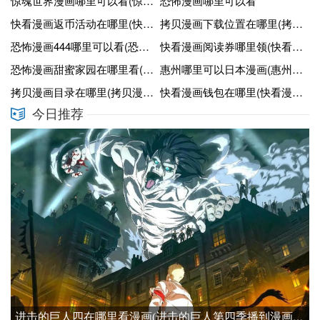
惊魂世界漫画哪里可以看(惊魂世界漫画哪里可以看全集)
恐怖漫画哪里可以看
快看漫画返币活动在哪里(快看漫画返还)
拷贝漫画下载位置在哪里(拷贝漫画官方下载)
恐怖漫画444哪里可以看(恐怖免费漫画)
快看漫画阅读券哪里领(快看漫画的阅读券是怎么回事)
恐怖漫画甜蜜家园在哪里看(韩国恐怖动漫甜蜜家园)
惠州哪里可以日本漫画(惠州动漫手办店)
拷贝漫画目录在哪里(拷贝漫画线路)
快看漫画钱包在哪里(快看漫画收费漫画怎么看)
今日推荐
进击的巨人四在哪里看漫画(进击的巨人第四季播到漫画哪里)