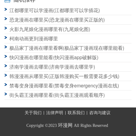
江都哪里可以学漫画(江都哪里可以学插花)
恐龙漫画在哪里买(恐龙漫画在哪里买正版的)
火影九尾娘化漫画哪里有(九尾娘化图)
柯南动画更到漫画哪里
极品家丁漫画在哪里看啊(极品家丁漫画现在哪里能看)
快闪漫画在哪里能看(快闪漫画app破解版)
济南学漫画去哪里(济南学漫画去哪里学)
韩漫漫画从哪里买(正版韩漫购买一般需要花多少钱)
禁毒变身漫画哪里看(禁毒变身emergency漫画在线)
街头霸王漫画哪里看(街头霸王漫画观看顺序)
关于我们
法律声明
联系我们
咨询与建议
环漫网
Copyright ©2023
All Rights Reserved