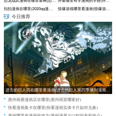
恐龙战队漫画在哪里看啊(恐龙战队动漫国语版)
怀集哪里有学漫画的学校(怀集县学校)
扣扣漫画在哪里(2020qq漫画在哪里)
惊爆游戏哪里看漫画(惊爆游戏哪里看漫画完整版)
今日推荐
进击的巨人四在哪里看漫画(进击的巨人第四季播到漫画哪里)
惠州画册漫画店在哪里(惠州画室哪家好)
快看漫画集卡在哪里(快看漫画实体卡片如何兑换)
惠州哪里有漫画的地方(惠州漫展2021时间表和地点)