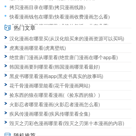
拷贝漫画目录在哪里(拷贝漫画线路)
快看漫画钱包在哪里(快看漫画收费漫画怎么看)
戒律的复活是漫画哪里(戒律的复活一共有几季)
热门文章
恐怖宠物店漫画哪里可以看(恐怖宠物店漫画哪里可以看到)
汉化漫画在哪里买(从汉化组买来的漫画资源可以买吗)
拷贝漫画看点在哪里(拷贝漫画看点在哪里打开)
虎离漫画哪里看(虎离壁纸)
绝世唐门漫画从哪里看(绝世唐门漫画在哪个app看)
韩国漫画要到哪里看(韩国漫画哪里看最好)
黑皮书哪里看漫画app(黑皮书真实的故事吗)
花千骨漫画哪里能看(花千骨漫画网站)
捡东西的狼在哪里看漫画(《捡东西的狼》)
火影忍者哪里看漫画(火影忍者漫画怎么看)
疾风传漫画哪里看(疾风传哪里看全集)
毁灭之刃彩色漫画哪里看(毁灭之刃第十本漫画的内容)
随机推荐