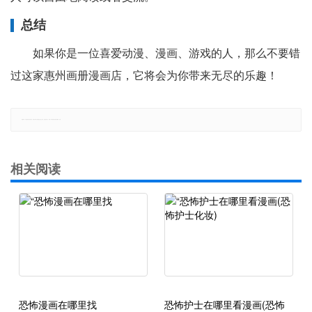
总结
如果你是一位喜爱动漫、漫画、游戏的人，那么不要错
过这家惠州画册漫画店，它将会为你带来无尽的乐趣！
郑重声明：本文版权归原作者所有，转载文章仅为传播更多信息之目的，如有侵权行为，请第一时间联系我们修改或删除，多谢。
相关阅读
恐怖漫画在哪里找
恐怖护士在哪里看漫画(恐怖