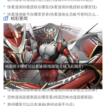
快看漫画转载授权在哪里(快看漫画转载授权在哪里找)
快看漫画账号在哪里登录(快看漫画会员账号密码怎么看)
精彩要闻
快看漫画路透在哪里看(快看漫画怎么看目录)
怀化做漫画睫毛哪里好(怀化化妆美甲培训学校)
惊魂世界漫画哪里可以看(惊魂世界漫画哪里可以看全集)
恐怖漫画哪里可以看
快看漫画返币活动在哪里(快看漫画返还)
镜面骑士哪里可以看漫画(假面骑士镜飞彩图片)
拷贝漫画下载位置在哪里(拷贝漫画官方下载)
恐怖漫画444哪里可以看(恐怖免费漫画)
快看漫画阅读券哪里领(快看漫画的阅读券是怎么回事)
恐怖漫画甜蜜家园在哪里看(韩国恐怖动漫甜蜜家园)
惠州哪里可以日本漫画(惠州动漫手办店)