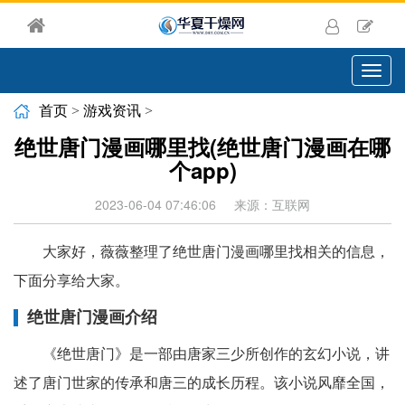
切
换
导
首页
>
游戏资讯
>
航
绝世唐门漫画哪里找(绝世唐门漫画在哪
个app)
2023-06-04 07:46:06
来源：互联网
大家好，薇薇整理了绝世唐门漫画哪里找相关的信息，
下面分享给大家。
绝世唐门漫画介绍
《绝世唐门》是一部由唐家三少所创作的玄幻小说，讲
述了唐门世家的传承和唐三的成长历程。该小说风靡全国，