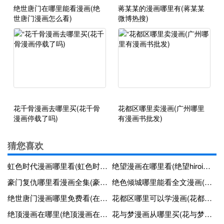
绝世唐门在哪里能看漫画(绝
蒋某某的漫画哪里有(蒋某某
世唐门漫画怎么看)
微博热搜)
花千骨漫画去哪里买(花千骨
花都区哪里卖漫画(广州哪里
漫画停载了吗)
有漫画书批发)
猜您喜欢
虹色时代漫画哪里看(虹色时光漫画在哪能看)
绝望漫画在哪里看(绝望hiroin搜漫引擎)
豪门复仇哪里看漫画全集(豪门重生复仇)
绝色倾城哪里能看全文漫画(绝色倾城哪个网址可以看)
绝世唐门漫画哪里免费看(在哪看绝世唐门漫画免费)
花都区哪里可以学漫画(花都区哪里可以学漫画画)
绝顶漫画在哪里(绝顶漫画在哪里能看)
花与梦漫画从哪里买(花与梦所有的作品)