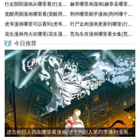
行走阴阳漫画从哪里看(行走阴阳漫画免费下载)
赫章哪里画漫画(赫章县哪里好玩)
觉醒周期漫画哪里看(觉醒周期漫画完整版免费阅读)
荆州哪里能学漫画(荆州哪个画室比较好)
虎爷漫画哪里可以看到(虎爷照片)
行尸走肉漫画更新到哪里(行尸走肉漫画完结)
花生漫画伟大在哪里(花生漫画风格)
荒岛生存漫画哪里看全集(荒岛生存的漫画有哪些)
今日推荐
进击的巨人四在哪里看漫画(进击的巨人第四季播到漫画哪里)