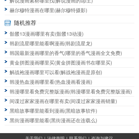
解说漫画素材哪里找(解说漫画的up主)
赫尔穆特漫画在哪里(赫尔穆特摄影)
随机推荐
骷髅13漫画哪里有卖(骷髅13动漫)
韩剧流星哪里能看啊漫画(韩剧流星龙)
韩国最新漫画哪里的香气(哪里的香气漫画全文免费)
黄金拼图漫画哪里买(黄金拼图漫画书在哪里买)
解战袍漫画哪里可以看(解战袍漫画是原创)
韩漫热血漫画哪里看(热血漫画看漫画)
韩漫哪里看免费完整版漫画(韩漫哪里看免费完整版漫画)
间谍过家家漫画在哪里有卖(间谍过家家漫画销量)
黑暗故事哪里能看到漫画(黑暗故事软件)
黑街漫画哪里能看(黑街漫画还在连载么)
关于我们
法律声明
联系我们
咨询与建议