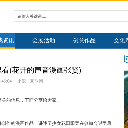
戏资讯
会展活动
创意作品
文化
看(花开的声音漫画张贤)
:46:04
来源：互联网
相关的信息，下面分享给大家。
鸟创作的漫画作品，讲述了少女花田阳菜在参加合唱团后