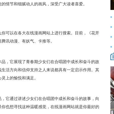
愈的情节和细腻动人的画风，深受广大读者喜爱。
么你可以在各大在线漫画网站上进行搜索。目前，《花开
括腾讯动漫、有妖气、卡推等。
作品，它展现了青春期少女们在合唱团中成长和奋斗的故
找生活方向和信仰支持之人来说都具有一定启示作用。其
心灵上的愉悦和满足。
品，它通过讲述少女们在合唱团中成长和奋斗的故事，向
果你也想寻找这种温暖感觉，在线漫画网站就是你最好的