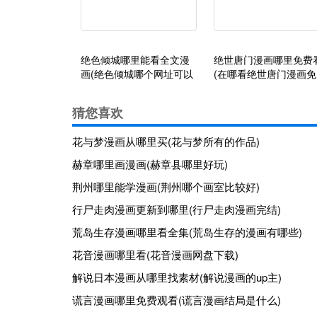
绝色倾城哪里能看全文漫
绝世唐门漫画哪里免费
画(绝色倾城哪个网址可以
(在哪看绝世唐门漫画免
看)
费)
猜您喜欢
花与梦漫画从哪里买(花与梦所有的作品)
赫章哪里画漫画(赫章县哪里好玩)
荆州哪里能学漫画(荆州哪个画室比较好)
行尸走肉漫画更新到哪里(行尸走肉漫画完结)
荒岛生存漫画哪里看全集(荒岛生存的漫画有哪些)
花音漫画哪里看(花音漫画网盘下载)
解说日本漫画从哪里找素材(解说漫画的up主)
谎言漫画哪里免费观看(谎言漫画结局是什么)