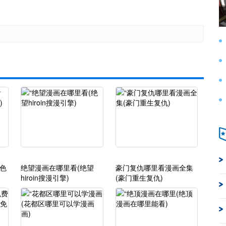
色
绝望漫画在哪里看(绝望
豪门复仇哪里看漫画全集
hiroin搜漫引擎)
(豪门重生复仇)