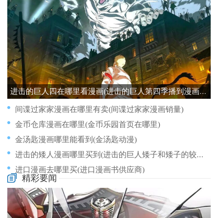
进击的巨人四在哪里看漫画(进击的巨人第四季播到漫画哪里)
间谍过家家漫画在哪里有卖(间谍过家家漫画销量)
金币仓库漫画在哪里(金币乐园首页在哪里)
金汤匙漫画哪里能看到(金汤匙动漫)
进击的矮人漫画哪里买到(进击的巨人矮子和矮子的较量)
进口漫画去哪里买(进口漫画书供应商)
精彩要闻
金发公主在哪里看漫画(金发公主的头发)
郊狼漫画哪里看(郊狼第10话)
进击的巨人四在哪里看漫画(进击的巨人第四季播到漫画哪里)