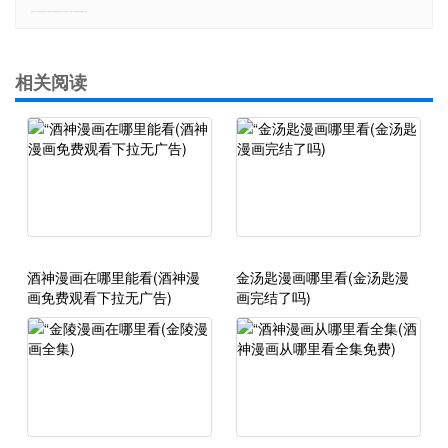
郑重声明：本文版权归原作者所有，转载文章仅为传播更多信息之目的，如有侵权行为，请第一时间联系我们修改或删除，多谢。
相关阅读
酒神漫画在哪里能看(酒神漫
金汤匙漫画哪里看(金汤匙漫
画免费观看下拉无广告)
画完结了吗)