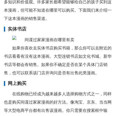
多知识和价值观。许多家长都希望能够给自己的孩子买到这
本漫画，但可能不知道在哪里可以购买。下面我们来介绍一
下这本漫画的销售渠道。
实体书店
如果你喜欢去实体书店购买书籍，那么你可以去附近的
书店看看有没有这本漫画。大型连锁书店如文化书城、新华
书店等都会有销售。如果你不确定是否在某个具体门店销
售，也可以联系该门店并询问是否有出售此类漫画。
网上购买
在线购物已经成为越来越多人选择购物方式之一，同样
也是购买间谍过家家漫画的好方法。像淘宝、京东、当当网
等大型电商平台都有出售该漫画。你只需要在搜索框中输