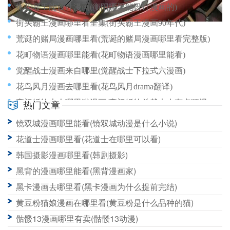
衡阳哪里能设计漫画(衡阳哪里能设计漫画的)
街头霸王漫画哪里看全集(街头霸王漫画90年代)
荒诞的赌局漫画哪里看(荒诞的赌局漫画哪里看完整版)
花町物语漫画哪里能看(花町物语漫画哪里能看)
觉醒战士漫画来自哪里(觉醒战士下拉式六漫画)
花鸟风月漫画去哪里看(花鸟风月drama翻译)
豪门婚约夫人哪里逃漫画(豪门婚约总裁夫人有点狂漫画全集免费阅读六漫画)
热门文章
荒岛生存漫画哪里看最全(荒岛生存的游戏漫画)
镜双城漫画哪里能看(镜双城动漫是什么小说)
花生漫画动漫在哪里看(花生漫画动漫在哪里看全集)
花道士漫画哪里看(花道士在哪里可以看)
韩国摄影漫画哪里看(韩剧摄影)
黑背的漫画哪里能看(黑背漫画家)
黑卡漫画去哪里看(黑卡漫画为什么提前完结)
黄豆粉猫娘漫画在哪里看(黄豆粉是什么品种的猫)
骷髅13漫画哪里有卖(骷髅13动漫)