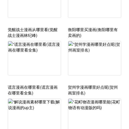
觉醒战士漫画从哪里看(觉醒
衡阳哪里买漫画(衡阳哪里有
战士漫画林纪峰)
卖画的)
谎言漫画在哪里看(谎言漫画
贺州学漫画哪里好点呢(贺州
在哪里看全集)
画室排名)