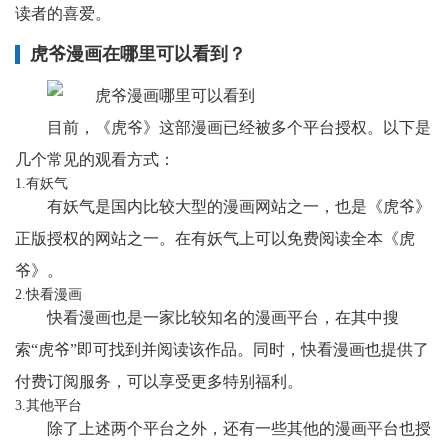
读者的喜爱。
虎爷漫画在哪里可以看到？
目前，《虎爷》这部漫画已经被多个平台授权。以下是
几个常见的观看方式：
1.有妖气
有妖气是国内比较大型的漫画网站之一，也是《虎爷》
正版授权的网站之一。在有妖气上可以免费阅读全本《虎
爷》。
2.快看漫画
快看漫画也是一家比较知名的漫画平台，在其中搜
索“虎爷”即可找到并阅读该作品。同时，快看漫画也提供了
付费订阅服务，可以享受更多特别福利。
3.其他平台
除了上述两个平台之外，还有一些其他的漫画平台也授