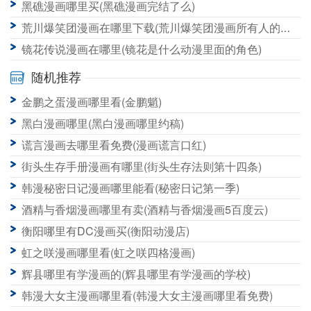
黑礁漫画哪里买(黑礁漫画完结了么)
荒川爆笑团漫画在哪里下载(荒川爆笑团漫画所有人的身份)
镜花传说漫画在哪里(镜花是什么动漫里面的角色)
随机推荐
金鹏之蛋漫画哪里看(金鹏魈)
黑白漫画哪里(黑白漫画哪里约稿)
谎言漫画去哪里看免费(漫画谎言口红)
街头生存手册漫画有哪里(街头生存法则第十四条)
韩漫秘密日记漫画哪里能看(秘密日记第一季)
酒精与香烟漫画哪里有卖(酒精与香烟漫画5百度云)
衡阳哪里有DC漫画买(衡阳动漫店)
虹之咲漫画哪里看(虹之咲四格漫画)
辉县哪里有学漫画的(辉县哪里有学漫画的学校)
韩漫大女主漫画哪里看(韩漫大女主漫画哪里看免费)