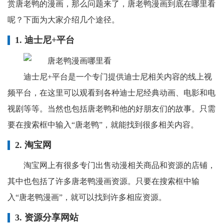
赏唐老鸭的漫画，那么问题来了，唐老鸭漫画到底在哪里看
呢？下面为大家介绍几个途径。
1. 迪士尼+平台
迪士尼+平台是一个专门提供迪士尼相关内容的线上视
频平台，在这里可以观看到各种迪士尼经典动画、电影和电
视剧等等。当然也包括唐老鸭和他的好朋友们的故事。只需
要在搜索框中输入“唐老鸭”，就能找到很多相关内容。
2. 淘宝网
淘宝网上有很多专门出售动漫相关商品和资源的店铺，
其中也包括了许多唐老鸭漫画资源。只要在搜索框中输
入“唐老鸭漫画”，就可以找到许多相应资源。
3. 资源分享网站