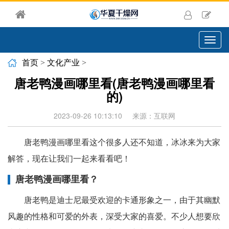
切
换
导
首页
>
文化产业
>
航
唐老鸭漫画哪里看(唐老鸭漫画哪里看
的)
2023-09-26 10:13:10
来源：互联网
唐老鸭漫画哪里看这个很多人还不知道，冰冰来为大家
解答，现在让我们一起来看看吧！
唐老鸭漫画哪里看？
唐老鸭是迪士尼最受欢迎的卡通形象之一，由于其幽默
风趣的性格和可爱的外表，深受大家的喜爱。不少人想要欣