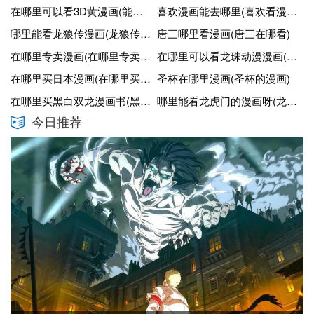
在哪里可以看3D黄漫画(能看3d漫画的公众号)
喜欢漫画能去哪里(喜欢看漫画的人群叫什么)
哪里能看龙狼传漫画(龙狼传第一部漫画购买)
唐三哪里看漫画(唐三在哪看)
在哪里专卖漫画(在哪里专卖漫画纸)
在哪里可以看龙珠动漫漫画(龙珠动漫去哪看)
在哪里买日本漫画(在哪里买日本漫画书比较好)
圣杯在哪里漫画(圣杯的漫画)
在哪里买黑白双龙漫画书(黑白双龙漫画什么时候更新)
哪里能看龙虎门的漫画呀(龙虎门漫画书)
今日推荐