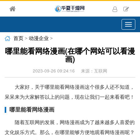
切
换
导
首页
>
动漫企业
>
航
哪里能看网络漫画(在哪个网站可以看漫
画)
2023-09-26 09:24:16
来源：互联网
大家好，关于哪里能看网络漫画这个很多人还不知道，
呆呆来为大家解答以上的问题，现在让我们一起来看看吧！
哪里能看网络漫画
随着互联网的发展，网络漫画成为了越来越多人喜爱的
文化娱乐方式。那么，在哪里能够方便地观看网络漫画呢？