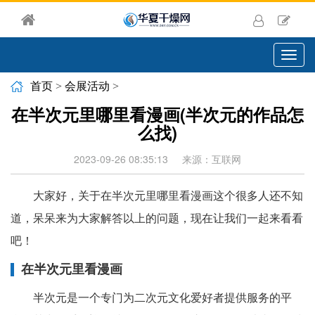
切
换
导
首页
>
会展活动
>
航
在半次元里哪里看漫画(半次元的作品怎
么找)
2023-09-26 08:35:13
来源：互联网
大家好，关于在半次元里哪里看漫画这个很多人还不知
道，呆呆来为大家解答以上的问题，现在让我们一起来看看
吧！
在半次元里看漫画
半次元是一个专门为二次元文化爱好者提供服务的平