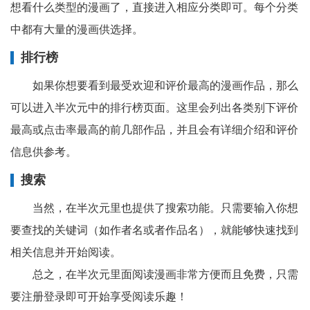
想看什么类型的漫画了，直接进入相应分类即可。每个分类
中都有大量的漫画供选择。
排行榜
如果你想要看到最受欢迎和评价最高的漫画作品，那么
可以进入半次元中的排行榜页面。这里会列出各类别下评价
最高或点击率最高的前几部作品，并且会有详细介绍和评价
信息供参考。
搜索
当然，在半次元里也提供了搜索功能。只需要输入你想
要查找的关键词（如作者名或者作品名），就能够快速找到
相关信息并开始阅读。
总之，在半次元里面阅读漫画非常方便而且免费，只需
要注册登录即可开始享受阅读乐趣！