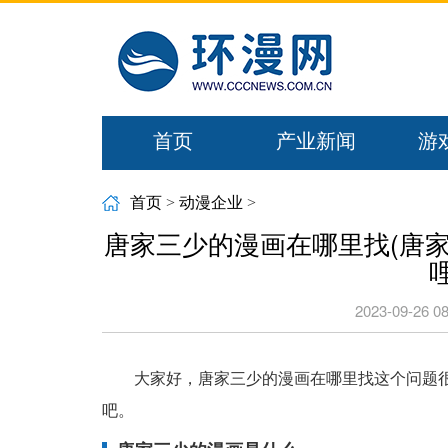
首页
产业新闻
游
首页
>
动漫企业
>
唐家三少的漫画在哪里找(唐家
2023-09-26 08
大家好，唐家三少的漫画在哪里找这个问题
吧。