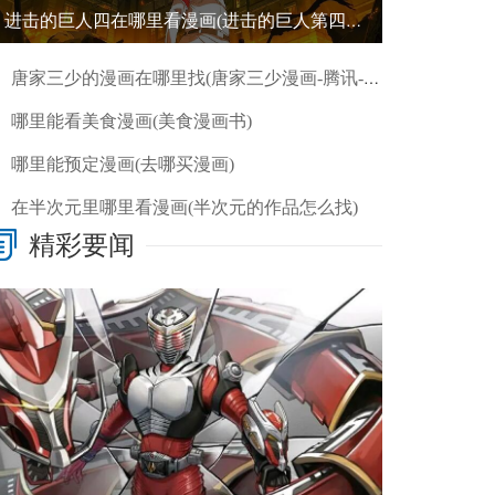
进击的巨人四在哪里看漫画(进击的巨人第四季播到漫画哪里)
唐家三少的漫画在哪里找(唐家三少漫画-腾讯-快看-爱奇艺-哔哩哔哩-波洞)
哪里能看美食漫画(美食漫画书)
哪里能预定漫画(去哪买漫画)
在半次元里哪里看漫画(半次元的作品怎么找)
精彩要闻
在上海哪里买漫画(上海卖漫画的地方)
在哈豪买漫画书去哪里买(在哈豪买漫画书去哪里买好)
在哪里可以看乱世帝后漫画(乱世帝后漫画免费阅读全集下拉式六漫画)
在哪里可以看诛仙漫画全集(诛仙漫画连载)
哪里香甜漫画(哪里香的漫画)
在哪里可以看失禁漫画知乎(在哪里可以看失禁漫画知乎推荐)