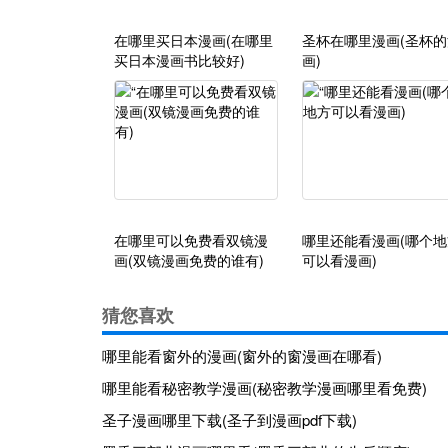
在哪里买日本漫画(在哪里
圣杯在哪里漫画(圣杯的
买日本漫画书比较好)
画)
在哪里可以免费看双镜漫
哪里还能看漫画(哪个地
画(双镜漫画免费的谁有)
可以看漫画)
猜您喜欢
哪里能看窗外的漫画(窗外的窗漫画在哪看)
哪里能看秘密教学漫画(秘密教学漫画哪里看免费)
圣子漫画哪里下载(圣子到漫画pdf下载)