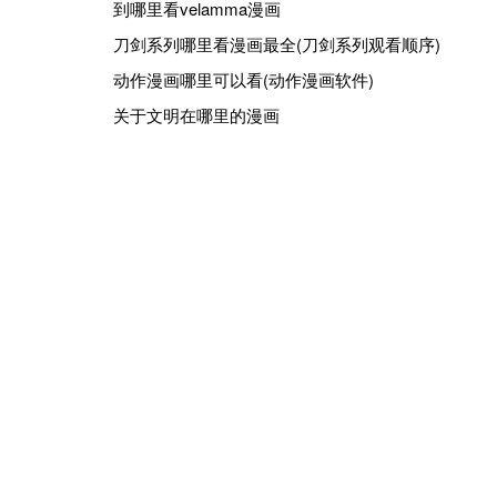
到哪里看velamma漫画
刀剑系列哪里看漫画最全(刀剑系列观看顺序)
动作漫画哪里可以看(动作漫画软件)
关于文明在哪里的漫画