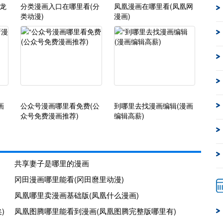
龙
分类漫画入口在哪里看(分
凤凰漫画在哪里看(凤凰网
类动漫)
漫画)
画
公众号漫画哪里看免费(公
到哪里去找漫画编辑(漫画
众号免费漫画推荐)
编辑高薪)
共享妻子是哪里的漫画
冈田漫画哪里能看(冈田麿里动漫)
凤凰哪里卖漫画基础版(凤凰什么漫画)
)
凤凰图腾哪里能看到漫画(凤凰图腾完整版哪里有)