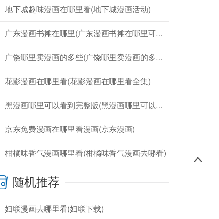
地下城趣味漫画在哪里看(地下城漫画活动)
广东漫画书摊在哪里(广东漫画书摊在哪里可以看)
广饶哪里卖漫画的多些(广饶哪里卖漫画的多些啊)
花影漫画在哪里看(花影漫画在哪里看全集)
黑漫画哪里可以看到完整版(黑漫画哪里可以看到完整版的)
京东免费漫画在哪里看漫画(京东漫画)
柑橘味香气漫画哪里看(柑橘味香气漫画去哪看)
随机推荐
妇联漫画去哪里看(妇联下载)