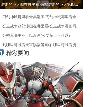
进击的巨人四在哪里看漫画(进击的巨人第四季播到漫画哪里)
刀剑神域哪里看全集漫画(刀剑神域哪里看全集漫画高清版)
公主战争这部漫画在哪里看(公主战争漫画同名小说)
公交车哪里不可以漫画(公交车上不可以)
到哪里可以看天官赐福漫画(在哪里可以看漫画天官赐福)
精彩要闻
到哪里可以看好多漫画(哪个地方可以看漫画)
刀剑神域哪里看漫画(刀剑神域的漫画在哪看)
动态漫画在哪里制作(动态漫画怎么做的)
到哪里能看火影忍者漫画(在哪可以看火影忍者漫画)
共情在哪里看漫画(共情漫画在线观看)
到哪里可以看蜡笔小新漫画(在哪里可以看蜡笔小新全集)