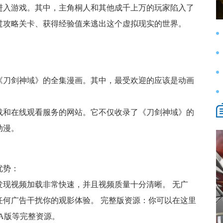
进入游戏。其中，主角桐人和其他成千上万的玩家陷入了
过攻略关卡、获得经验值来逃出这个虚拟现实的世界。
《刀剑神域》的全集漫画。其中，最受欢迎的应该是动画
载和在线观看服务的网站。它不仅收录了《刀剑神域》的
动漫。
优势：
发现视频加载非常快速，并且视频质量十分清晰。 无广
任何广告干扰你的观影体验。 完整版资源：你可以在这里
A版等完整资源。