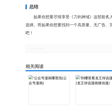
总结
如果你想要尽情享受《刀剑神域》这部脍炙
选择。而如果你想要找到一个高质量、无广告、
吧！
郑重声明：本文版权归原作者所有，转载文章仅为传播更多信息之目的，如有侵权行为，请第一时间联系我们修改或删除，多谢。
相关阅读