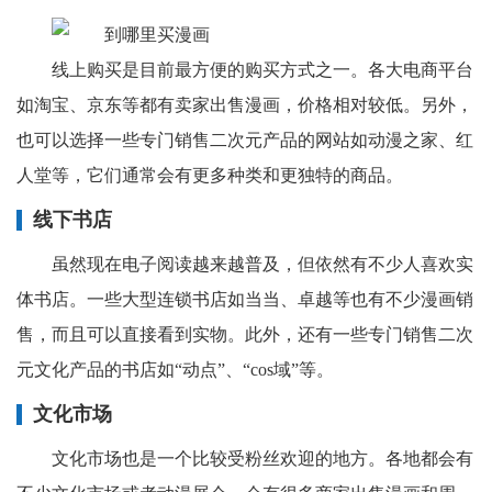
线上购买是目前最方便的购买方式之一。各大电商平台
如淘宝、京东等都有卖家出售漫画，价格相对较低。另外，
也可以选择一些专门销售二次元产品的网站如动漫之家、红
人堂等，它们通常会有更多种类和更独特的商品。
线下书店
虽然现在电子阅读越来越普及，但依然有不少人喜欢实
体书店。一些大型连锁书店如当当、卓越等也有不少漫画销
售，而且可以直接看到实物。此外，还有一些专门销售二次
元文化产品的书店如“动点”、“cos域”等。
文化市场
文化市场也是一个比较受粉丝欢迎的地方。各地都会有