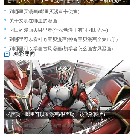
进击的巨人四在哪里看漫画(进击的巨人第四季播到漫画哪里)
到哪里买漫画(哪里买漫画书便宜)
关于文明在哪里的漫画
冈田的漫画去哪里看(什么动漫里有叫冈田先生)
到哪里可以看神奇宝贝漫画(神奇宝贝漫画全集15册)
到哪里可以学画古风漫画(初学者怎么画古风漫画)
精彩要闻
关于时间去哪里的漫画(关于时间都去哪了的文章)
刽子手哪里可以看漫画的(刽子手作者)
到哪里可以看邪恶漫画
到哪里看王者荣耀漫画(在哪看王者漫画)
到哪里可以看香艳漫画(你知道哪里可以看漫画吗)
镜面骑士哪里可以看漫画(假面骑士镜飞彩图片)
刚才哪里地震主题漫画绘画(刚才那里地震吗)