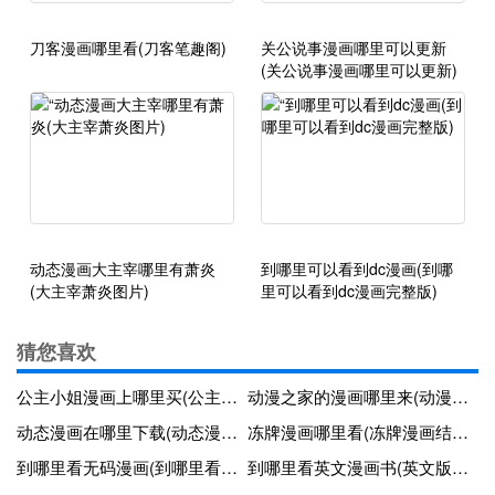
刀客漫画哪里看(刀客笔趣阁)
关公说事漫画哪里可以更新
(关公说事漫画哪里可以更新)
动态漫画大主宰哪里有萧炎
到哪里可以看到dc漫画(到哪
(大主宰萧炎图片)
里可以看到dc漫画完整版)
猜您喜欢
公主小姐漫画上哪里买(公主小姐游戏)
动漫之家的漫画哪里来(动漫之家怎么啦)
动态漫画在哪里下载(动态漫画壁纸下载免费)
冻牌漫画哪里看(冻牌漫画结局是啥)
到哪里看无码漫画(到哪里看无码漫画免费)
到哪里看英文漫画书(英文版看漫画的网站)