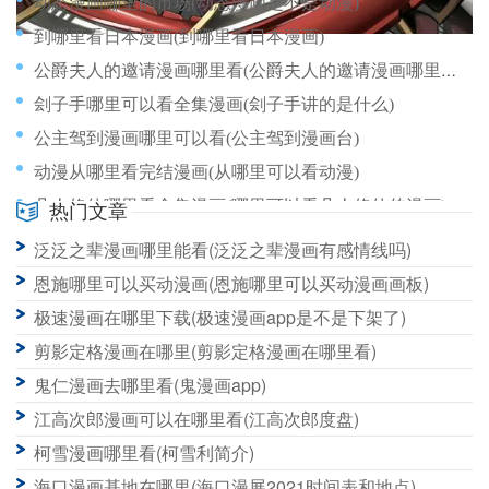
动态漫画哪里的市场(动态漫画是不是动漫)
到哪里看日本漫画(到哪里看日本漫画)
公爵夫人的邀请漫画哪里看(公爵夫人的邀请漫画哪里看完整版)
刽子手哪里可以看全集漫画(刽子手讲的是什么)
公主驾到漫画哪里可以看(公主驾到漫画台)
动漫从哪里看完结漫画(从哪里可以看动漫)
凡人修仙哪里看全集漫画(哪里可以看凡人修仙传漫画)
热门文章
凡人修仙传漫画哪里能看(凡人修仙传漫画哪里能看全集)
泛泛之辈漫画哪里能看(泛泛之辈漫画有感情线吗)
动漫世界哪里可以去看漫画(看动漫在哪里看好)
恩施哪里可以买动漫画(恩施哪里可以买动漫画画板)
极速漫画在哪里下载(极速漫画app是不是下架了)
剪影定格漫画在哪里(剪影定格漫画在哪里看)
鬼仁漫画去哪里看(鬼漫画app)
江高次郎漫画可以在哪里看(江高次郎度盘)
柯雪漫画哪里看(柯雪利简介)
海口漫画基地在哪里(海口漫展2021时间表和地点)