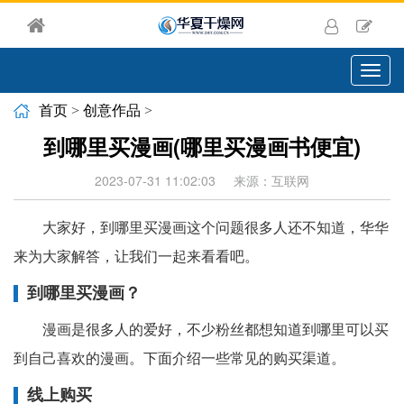
切
换
导
首页
>
创意作品
>
航
到哪里买漫画(哪里买漫画书便宜)
2023-07-31 11:02:03
来源：互联网
大家好，到哪里买漫画这个问题很多人还不知道，华华
来为大家解答，让我们一起来看看吧。
到哪里买漫画？
漫画是很多人的爱好，不少粉丝都想知道到哪里可以买
到自己喜欢的漫画。下面介绍一些常见的购买渠道。
线上购买