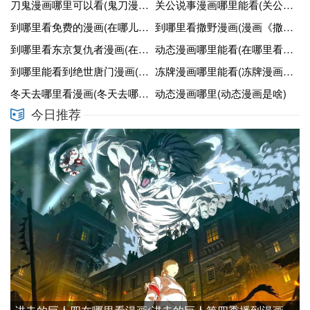
刀鬼漫画哪里可以看(鬼刀漫画在哪个app可以看)
关公说事漫画哪里能看(关公说事漫画)
到哪里看免费的漫画(在哪儿能看免费的漫画)
到哪里看撒野漫画(漫画《撒野》在哪看)
到哪里看东京复仇者漫画(在哪里可以看到东京复仇者漫画)
动态漫画哪里能看(在哪里看动态漫画)
到哪里能看到绝世唐门漫画(在哪里可以看绝世唐门漫画全集)
冻牌漫画哪里能看(冻牌漫画版)
冬天去哪里看漫画(冬天去哪里看漫画最好)
动态漫画哪里(动态漫画是啥)
今日推荐