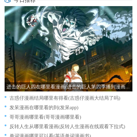
今日推荐
进击的巨人四在哪里看漫画(进击的巨人第四季播到漫画哪里)
古惑仔漫画结局哪里有得看(古惑仔漫画大结局了吗)
发呆漫画在哪里看的到(发呆app)
哥哥漫画哪里看(哥哥漫画哪里看)
反转人生从哪里看漫画(反转人生漫画在线观看下拉式)
单词漫画哪里可以看(英语单词漫画书)