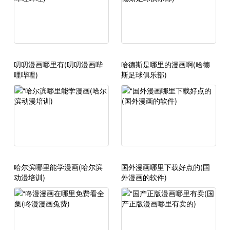
叨叨漫画哪里有(叨叨漫画哔
哈德斯是哪里的漫画啊(哈德
哩哔哩)
斯足球俱乐部)
哈尔滨哪里能学漫画(哈尔滨
国外漫画哪里下载好点的(国
动漫培训)
外漫画的软件)