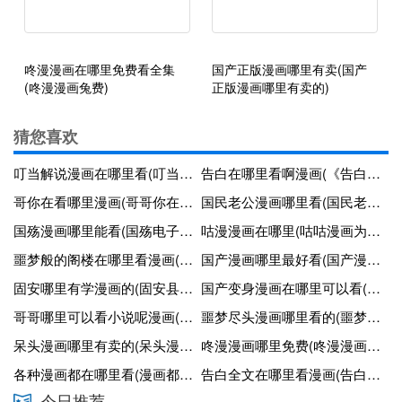
咚漫漫画在哪里免费看全集
国产正版漫画哪里有卖(国产
(咚漫漫画兔费)
正版漫画哪里有卖的)
猜您喜欢
叮当解说漫画在哪里看(叮当说游戏)
告白在哪里看啊漫画(《告白》在哪里看)
哥你在看哪里漫画(哥哥你在哪表情包)
国民老公漫画哪里看(国民老公漫画免费资源)
国殇漫画哪里能看(国殇电子书下载)
咕漫漫画在哪里(咕咕漫画为什么不能用了)
噩梦般的阁楼在哪里看漫画(噩梦般的回忆)
国产漫画哪里最好看(国产漫画哪个好看)
固安哪里有学漫画的(固安县培训机构)
国产变身漫画在哪里可以看(国漫变身的动画片有哪些)
哥哥哪里可以看小说呢漫画(哥哥在哪里可以看)
噩梦尽头漫画哪里看的(噩梦尽头怎么通关)
呆头漫画哪里有卖的(呆头漫画什么时候出的)
咚漫漫画哪里免费(咚漫漫画免费观看公众号)
各种漫画都在哪里看(漫画都在哪里看)
告白全文在哪里看漫画(告白全文在哪里看漫画完整版)