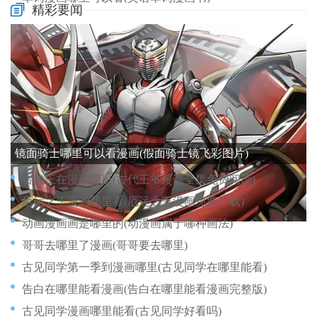
精彩要闻
动漫更新在哪里查看漫画(动漫更新日期)
反转人生去哪里看漫画啊(反转人生快看漫画)
古屋兔丸漫画哪里看(古屋兔丸淘宝店)
反派还在上学在哪里看漫画(反派在上最新章节)
古屋兔丸漫画哪里能看(古屋兔丸漫画哪里能看啊)
镜面骑士哪里可以看漫画(假面骑士镜飞彩图片)
古代王在漫画哪里(古代王爷漫画全集免费阅读)
厄运之王漫画哪里看(厄运之王漫画免费下载)
动画漫画画是哪里的(动漫画属于哪种画法)
哥哥去哪里了漫画(哥哥要去哪里)
古见同学第一季到漫画哪里(古见同学在哪里能看)
告白在哪里能看漫画(告白在哪里能看漫画完整版)
古见同学漫画哪里能看(古见同学好看吗)