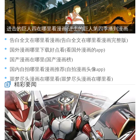
进击的巨人四在哪里看漫画(进击的巨人第四季播到漫画哪里)
告白全文在哪里看漫画(告白全文在哪里看漫画完整版)
国外漫画哪里下载好点看(看国外漫画的app)
国产漫画在哪里(国产漫画榜)
国内自拍哪里看漫画推荐(自拍漫画头像app)
噩梦尽头漫画在哪里看(噩梦尽头漫画在哪里看)
精彩要闻
哈尔滨哪里卖漫画便宜的(哈尔滨漫画店)
叨叨漫画哪里可以看(叨叨漫画头像)
哥哥来袭在哪里下载漫画(哥哥来啦表情包)
哥布林杀手漫画哪里开始看(哥布林杀手漫画百度百科)
哆啦a梦原版漫画在哪里看(哆啦a梦漫画电子档)