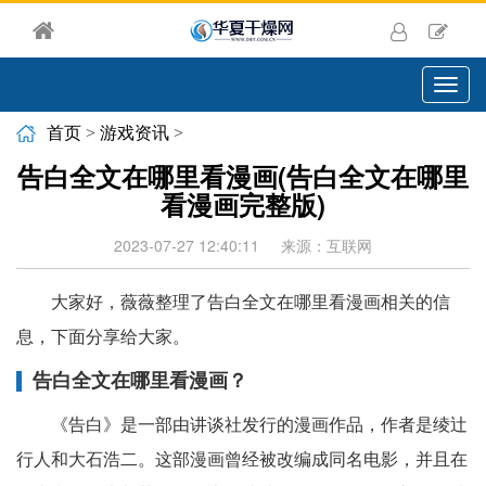
切
换
导
首页
>
游戏资讯
>
航
告白全文在哪里看漫画(告白全文在哪里
看漫画完整版)
2023-07-27 12:40:11
来源：互联网
大家好，薇薇整理了告白全文在哪里看漫画相关的信
息，下面分享给大家。
告白全文在哪里看漫画？
《告白》是一部由讲谈社发行的漫画作品，作者是绫辻
行人和大石浩二。这部漫画曾经被改编成同名电影，并且在