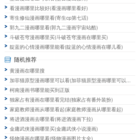
看漫画哪里比较好(看漫画哪里看好)
寄生修仙漫画哪里看(寄生cp第七话)
郭九二漫画哪里看(郭九二漫画宇宙站酷)
斗破苍穹漫画哪里买(斗破苍穹漫画在哪里买)
靛蓝的心情漫画哪里能看(靛蓝的心情漫画在哪儿看)
随机推荐
黄漫画在哪里搜
加菲猫原型漫画哪里可以看(加菲猫原型漫画哪里可以看全集)
柯南漫画书哪里能买到正版
独家占有漫画在哪里看完结(独家占有番外装扮)
家庭教师漫画从哪里看起(家庭教师漫画从哪里看起)
将进酒漫画去哪里看(将进酒漫画下拉)
金庸武侠漫画哪里买(金庸武侠小说漫画)
怪物漫画在哪里看(怪物漫画图片大全)