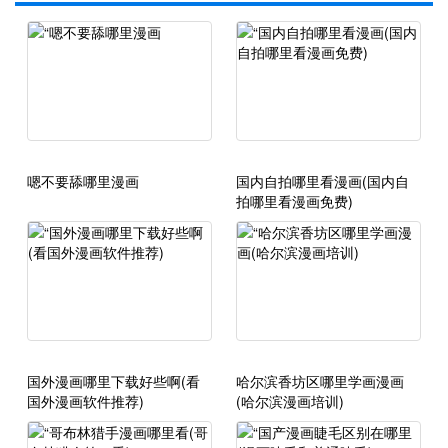
嗯不要舔哪里漫画
国内自拍哪里看漫画(国内自
拍哪里看漫画免费)
国外漫画哪里下载好些啊(看
哈尔滨香坊区哪里学画漫画
国外漫画软件推荐)
(哈尔滨漫画培训)