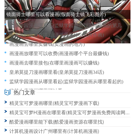
镜面骑士哪里可以看漫画(假面骑士镜飞彩图片)
监狱学园漫画哪里买(监狱学园动画到完结漫画的第几话)
画漫画的画师在哪里(漫画师用什么软件作画)
画漫画去哪里卖赚钱(卖漫画的地方)
画漫画放哪里可以收费(画漫画哪个平台最赚钱)
画漫画去哪里接包(在哪里画漫画可以赚钱)
皇弟莫提刀漫画哪里看(皇弟莫提刀漫画34话)
监狱学园漫画从哪里看起(监狱学园漫画从哪里看起的)
监禁仓库漫画哪里可以看
热门文章
画漫画投稿哪里(漫画在哪投稿赚钱)
精灵宝可梦漫画哪里(精灵宝可梦漫画下载)
看完漫画在哪里删除内存(看漫画缓存在哪里)
精灵宝可梦H漫画在哪里看(精灵宝可梦漫画免费阅读网站)
酷爱漫画哪里能下载(酷爱漫画资源在哪里找)
计算机漫画设计广州哪里有(计算机画漫画)