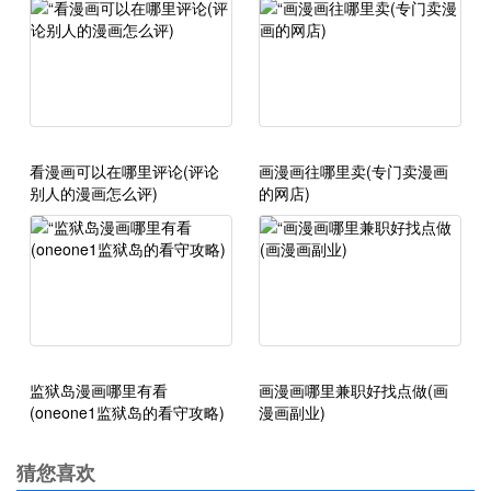
看漫画可以在哪里评论(评论
画漫画往哪里卖(专门卖漫画
别人的漫画怎么评)
的网店)
监狱岛漫画哪里有看
画漫画哪里兼职好找点做(画
(oneone1监狱岛的看守攻略)
漫画副业)
猜您喜欢