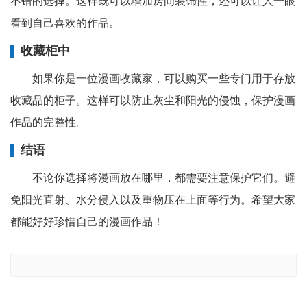
不错的选择。这样既可以增加房间装饰性，还可以让人一眼
看到自己喜欢的作品。
收藏柜中
如果你是一位漫画收藏家，可以购买一些专门用于存放
收藏品的柜子。这样可以防止灰尘和阳光的侵蚀，保护漫画
作品的完整性。
结语
不论你选择将漫画放在哪里，都需要注意保护它们。避
免阳光直射、水分侵入以及重物压在上面等行为。希望大家
都能好好珍惜自己的漫画作品！
郑重声明：本文版权归原作者所有，转载文章仅为传播更多信息之目的，如有侵权行为，请第一时间联系我们修改或删除，多谢。