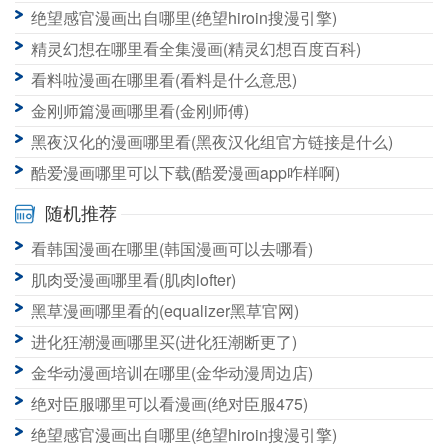
绝望感官漫画出自哪里(绝望hiroin搜漫引擎)
精灵幻想在哪里看全集漫画(精灵幻想百度百科)
看料啦漫画在哪里看(看料是什么意思)
金刚师篇漫画哪里看(金刚师傅)
黑夜汉化的漫画哪里看(黑夜汉化组官方链接是什么)
酷爱漫画哪里可以下载(酷爱漫画app咋样啊)
随机推荐
看韩国漫画在哪里(韩国漫画可以去哪看)
肌肉受漫画哪里看(肌肉lofter)
黑草漫画哪里看的(equalizer黑草官网)
进化狂潮漫画哪里买(进化狂潮断更了)
金华动漫画培训在哪里(金华动漫周边店)
绝对臣服哪里可以看漫画(绝对臣服475)
绝望感官漫画出自哪里(绝望hiroin搜漫引擎)