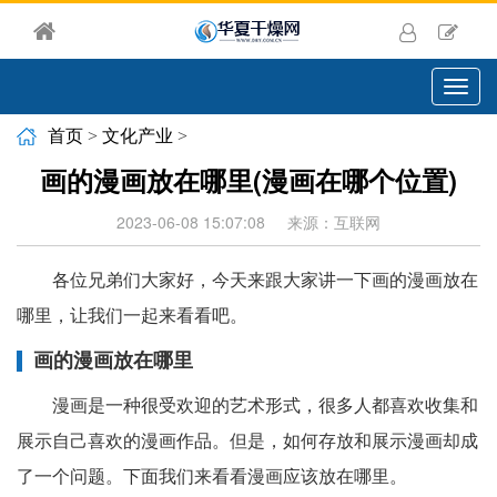
切
换
导
首页
>
文化产业
>
航
画的漫画放在哪里(漫画在哪个位置)
2023-06-08 15:07:08
来源：互联网
各位兄弟们大家好，今天来跟大家讲一下画的漫画放在
哪里，让我们一起来看看吧。
画的漫画放在哪里
漫画是一种很受欢迎的艺术形式，很多人都喜欢收集和
展示自己喜欢的漫画作品。但是，如何存放和展示漫画却成
了一个问题。下面我们来看看漫画应该放在哪里。