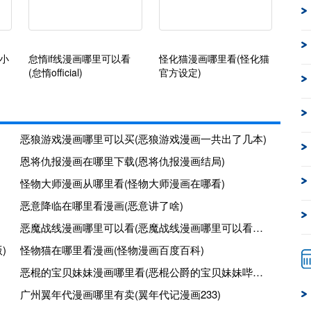
小
怠惰if线漫画哪里可以看
怪化猫漫画哪里看(怪化猫
(怠惰official)
官方设定)
恶狼游戏漫画哪里可以买(恶狼游戏漫画一共出了几本)
恩将仇报漫画在哪里下载(恩将仇报漫画结局)
怪物大师漫画从哪里看(怪物大师漫画在哪看)
恶意降临在哪里看漫画(恶意讲了啥)
恶魔战线漫画哪里可以看(恶魔战线漫画哪里可以看完整版)
)
怪物猫在哪里看漫画(怪物漫画百度百科)
恶棍的宝贝妹妹漫画哪里看(恶棍公爵的宝贝妹妹哔哩哔哩12)
广州翼年代漫画哪里有卖(翼年代记漫画233)