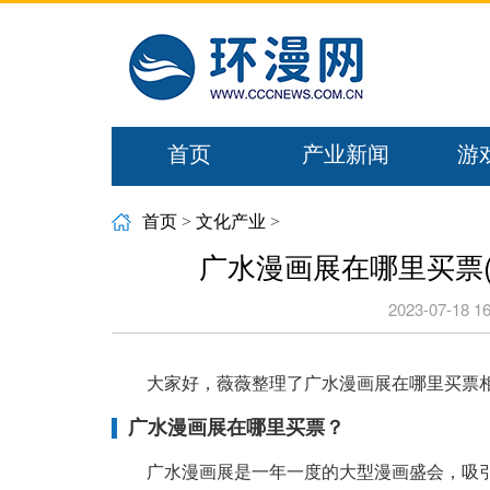
首页
产业新闻
游
首页
>
文化产业
>
广水漫画展在哪里买票
2023-07-18 16
大家好，薇薇整理了广水漫画展在哪里买票
广水漫画展在哪里买票？
广水漫画展是一年一度的大型漫画盛会，吸