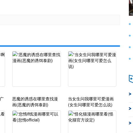
广
恶魔的诱惑在哪里查找漫
当女生问我哪里可爱漫画
画(恶魔的诱饵泰剧)
(女生问哪里可爱怎么说)