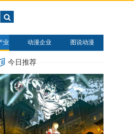
产业
动漫企业
图说动漫
今日推荐