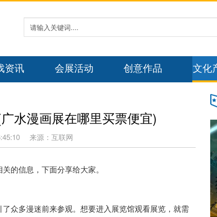
戏资讯
会展活动
创意作品
文化
(广水漫画展在哪里买票便宜)
:45:10
来源：互联网
相关的信息，下面分享给大家。
引了众多漫迷前来参观。想要进入展览馆观看展览，就需