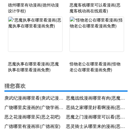
德州哪里有动漫画(德州动漫
恶魔客栈哪里可以看漫画(恶
设计学校)
魔客栈动画在线观看)
恶魔执事在哪里看漫画(恶魔
怪物老公在哪里看漫画(怪物
执事在哪里看漫画免费)
老公在哪里看漫画免费)
猜您喜欢
庚武纪漫画哪里看(庚武记漫画)
恶魔战线漫画哪里有肉(恶魔战线漫画25)
广饶哪里卖漫画的(广饶学画画的培训学校)
恶搞之家哪里好看啊漫画(恶搞之家第1季)
恶之花漫画哪里买(恶之花吧)
恶魔之门漫画哪里可以看(恶魔之门漫画原名叫什么)
广德哪里有漫画班(广德画室)
恶灵骑士从哪里来的漫画(恶灵骑士的恶灵是什么)