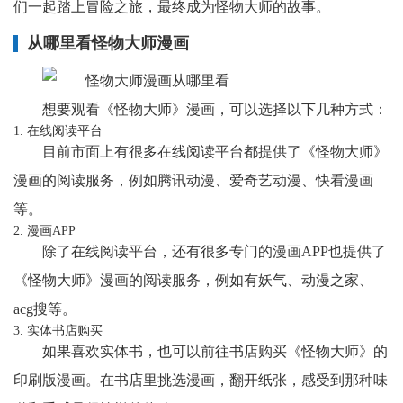
们一起踏上冒险之旅，最终成为怪物大师的故事。
从哪里看怪物大师漫画
想要观看《怪物大师》漫画，可以选择以下几种方式：
1. 在线阅读平台
目前市面上有很多在线阅读平台都提供了《怪物大师》
漫画的阅读服务，例如腾讯动漫、爱奇艺动漫、快看漫画
等。
2. 漫画APP
除了在线阅读平台，还有很多专门的漫画APP也提供了
《怪物大师》漫画的阅读服务，例如有妖气、动漫之家、
acg搜等。
3. 实体书店购买
如果喜欢实体书，也可以前往书店购买《怪物大师》的
印刷版漫画。在书店里挑选漫画，翻开纸张，感受到那种味