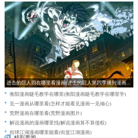
进击的巨人四在哪里看漫画(进击的巨人第四季播到漫画哪里)
衡阳漫画睫毛教学在哪里(衡阳漫画睫毛教学在哪里学)
见一漫画从哪里看(怎样才能看见漫画一见倾心)
荒野漫画在哪里看(荒野漫画图片)
解说漫画的漫画哪里找(解说漫画算不算侵权)
街球江湖漫画哪里能看(街篮江湖漫画)
精彩要闻