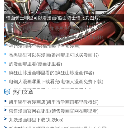
镜面骑士哪里可以看漫画(假面骑士镜飞彩图片)
登天之路哪里能看全集漫画(登天之路有声小说)
短篇漫画去哪里投稿好(短篇漫画在哪里投稿好)
福州漫画哪里买(福州哪里有卖漫画)
番禺哪里可以买漫画(番禺哪里可以买漫画书)
的漫画哪里看(漫画哪里看)
疯狂山脉漫画哪里看的(疯狂山脉漫画作者)
电锯人漫画哪里下载看完(电锯人漫画免费下载)
电锯的漫画哪里看(电锯的漫画哪里看全集)
热门文章
福州哪里呀漫画书店(福州漫画培训机构)
凯里哪里有漫画店(凯里市学画画那里教得好)
盗墓笔记正版漫画在哪里(盗墓笔记漫画在哪个app看)
禁售漫画官网在哪里(禁售漫画官网在哪里看)
九妖漫画哪里下载(九妖ios)