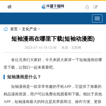
切
换
导
首页
>
文化产业
>
航
短袖漫画在哪里下载(短袖动漫图)
2023-07-10 19:12:06
来源：互联网
各位兄弟们大家好，今天来跟大家讲一下短袖漫画在哪
里下载，让我们一起来看看吧。
短袖漫画是什么？
短袖漫画是一款非常有趣的手机APP，它提供了海量的
精品漫画资源，用户可以免费在线观看和下载。相比于其他
APP，短袖漫画最大的特点是其界面简洁、操作方便、更新