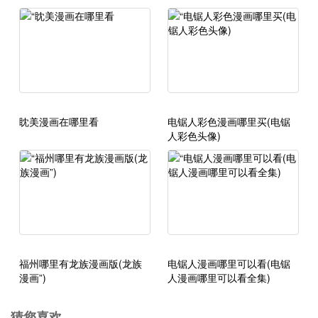
眈美漫画在哪里看
电锯人彩色漫画哪里买(电锯
人彩色头像)
福州哪里有龙族漫画版(龙族
电锯人漫画哪里可以看(电锯
漫画”)
人漫画哪里可以看全集)
猜您喜欢