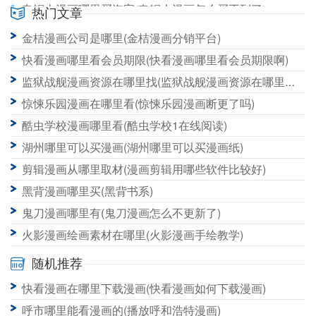
电锯人漫画哪里买淘宝(电锯人漫画怎么买不到了)
热门文章
电锯人漫画哪里能看到(电锯人的漫画在哪里看)
金桔漫画公司是哪里(金桔漫画分销平台)
电锯人正版漫画哪里买(电锯人漫画哪里可以买)
快看漫画哪里看会员期限(快看漫画哪里看会员期限啊)
监狱战舰漫画资源在哪里找(监狱战舰漫画资源在哪里找的)
惊悚乐园漫画在哪里看(惊悚乐园漫画断更了吗)
酷虫学校漫画哪里看(酷虫学校1在线阅读)
湖州哪里可以买漫画(湖州哪里可以买漫画纸)
剪辑漫画从哪里取材(漫画剪辑用哪些软件比较好)
黑背漫画哪里买(黑背书系)
鬼刀漫画哪里有(鬼刀漫画怎么不更新了)
火影漫画绘画素材在哪里(火影漫画手绘教学)
随机推荐
快看漫画在哪里下载漫画(快看漫画如何下载漫画)
呼市哪里能看漫画的(播放呼和浩特漫画)