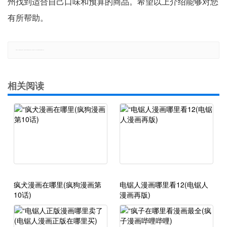
州找到适合自己口味和预算的商品。希望以上介绍能够对您
有所帮助。
郑重声明：本文版权归原作者所有，转载文章仅为传播更多信息之目的，如有侵权行为，请第一时间联系我们修改或删除，多谢。
相关阅读
疯犬漫画在哪里(疯狗漫画第
电锯人漫画哪里看12(电锯人
10话)
漫画再版)