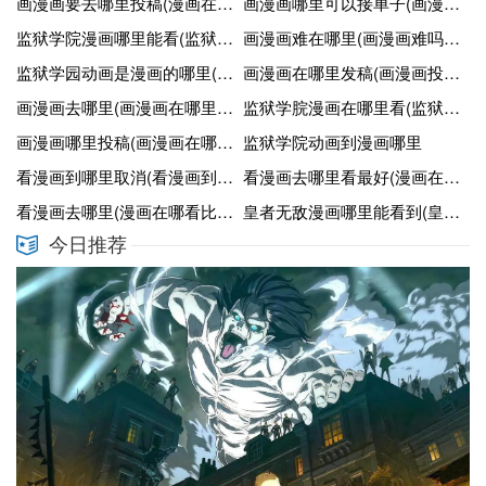
画漫画要去哪里投稿(漫画在哪投稿赚钱)
画漫画哪里可以接单子(画漫画赚钱哪个平台好)
监狱学院漫画哪里能看(监狱学院漫画哪里能看啊)
画漫画难在哪里(画漫画难吗知乎)
监狱学园动画是漫画的哪里(监狱学园动漫有多少话)
画漫画在哪里发稿(画漫画投稿去哪里比较好)
画漫画去哪里(画漫画在哪里画)
监狱学脘漫画在哪里看(监狱学脘第二季)
画漫画哪里投稿(画漫画在哪里投稿)
监狱学院动画到漫画哪里
看漫画到哪里取消(看漫画到哪里取消订阅)
看漫画去哪里看最好(漫画在哪看好)
看漫画去哪里(漫画在哪看比较好)
皇者无敌漫画哪里能看到(皇者无敌漫画哪里能看到完结)
今日推荐