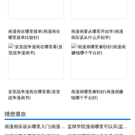
画漫画在哪里接单(画漫画在
画漫画要从哪里开始学(画漫
哪里接单比较好)
画应该从什么开始学)
皇室战争漫画在哪里看(皇室
画漫画哪里兼职好(画漫画赚
战争漫画书)
钱哪个平台好)
猜您喜欢
画漫画应该从哪里入门(画漫画应该从哪里入门比较好)
监狱学院漫画哪里可以买(监狱学院第一季漫画多少集)