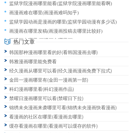
监狱学院漫画哪里能看(监狱学院漫画哪里能看啊)
画漫画难在哪里(画漫画难吗知乎)
监狱学园动画是漫画的哪里(监狱学园动漫有多少话)
画漫画在哪里发稿(画漫画投稿去哪里比较好)
画漫画去哪里(画漫画在哪里画)
热门文章
监狱学脘漫画在哪里看(监狱学脘第二季)
韩国那种漫画哪里看的好(看韩国漫画去哪)
画漫画哪里投稿(画漫画在哪里投稿)
韩雅漫画哪里能免费看
经久漫画从哪里可以看(经久漫画漫画免费下拉式)
金田一漫画哪里有(金田一漫画第一部)
科幻漫画哪里看(科幻漫画作品)
禁曜日漫画哪里可以看(禁曜日下拉)
锦绣未央漫画来袭哪里可看(锦绣未央漫画快看漫画)
看漫画的社区在哪里(看漫画去哪里)
缓存看漫画在哪里(看漫画可以缓存的软件)