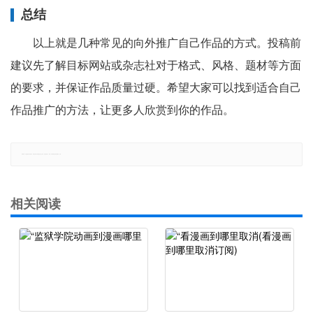
总结
以上就是几种常见的向外推广自己作品的方式。投稿前
建议先了解目标网站或杂志社对于格式、风格、题材等方面
的要求，并保证作品质量过硬。希望大家可以找到适合自己
作品推广的方法，让更多人欣赏到你的作品。
郑重声明：本文版权归原作者所有，转载文章仅为传播更多信息之目的，如有侵权行为，请第一时间联系我们修改或删除，多谢。
相关阅读