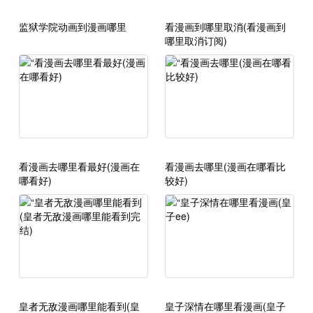
监狱学院动画到漫画哪里
看漫画到哪里取消(看漫画到
哪里取消订阅)
看漫画去哪里看最好(漫画在
看漫画去哪里(漫画在哪看比
哪看好)
较好)
皇者无敌漫画哪里能看到(皇
皇子深情在哪里看漫画(皇子