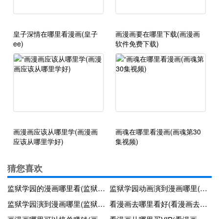
皇子深情在哪里看漫画(皇子
画漫画要在哪里下载(画漫画
ee)
软件免费下载)
画漫画应该从哪里学(画漫画
画魂在哪里看漫画(画魂第30
应该从哪里学好)
集视频)
猜您喜欢
监狱学园的漫画哪里看(监狱学园漫画怎么看)
监狱学园动画演到漫画哪里(监狱学园动漫有多少话)
监狱学园演到漫画哪里(监狱学园国漫吧)
看漫画去哪里看好(看漫画去哪里看好呢)