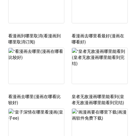
看漫画到哪里取消(看漫画到
看漫画去哪里看最好(漫画在
哪里取消订阅)
哪看好)
看漫画去哪里(漫画在哪看比
皇者无敌漫画哪里能看到(皇
较好)
者无敌漫画哪里能看到完结)