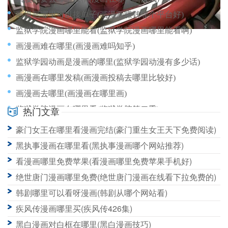
画漫画哪里可以接单子(画漫画赚钱哪个平台好)
监狱学院漫画哪里能看(监狱学院漫画哪里能看啊)
画漫画难在哪里(画漫画难吗知乎)
监狱学园动画是漫画的哪里(监狱学园动漫有多少话)
画漫画在哪里发稿(画漫画投稿去哪里比较好)
画漫画去哪里(画漫画在哪里画)
监狱学脘漫画在哪里看(监狱学脘第二季)
热门文章
画漫画哪里投稿(画漫画在哪里投稿)
豪门女王在哪里看漫画完结(豪门重生女王天下免费阅读)
监狱学院动画到漫画哪里
黑执事漫画在哪里看(黑执事漫画哪个网站推荐)
看漫画哪里免费苹果(看漫画哪里免费苹果手机好)
绝世唐门漫画哪里免费(绝世唐门漫画在线看下拉免费的)
韩剧哪里可以看呀漫画(韩剧从哪个网站看)
疾风传漫画哪里买(疾风传426集)
黑白漫画对白框在哪里(黑白漫画技巧)