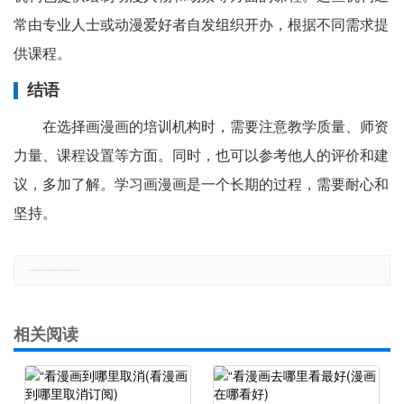
常由专业人士或动漫爱好者自发组织开办，根据不同需求提
供课程。
结语
在选择画漫画的培训机构时，需要注意教学质量、师资
力量、课程设置等方面。同时，也可以参考他人的评价和建
议，多加了解。学习画漫画是一个长期的过程，需要耐心和
坚持。
郑重声明：本文版权归原作者所有，转载文章仅为传播更多信息之目的，如有侵权行为，请第一时间联系我们修改或删除，多谢。
相关阅读