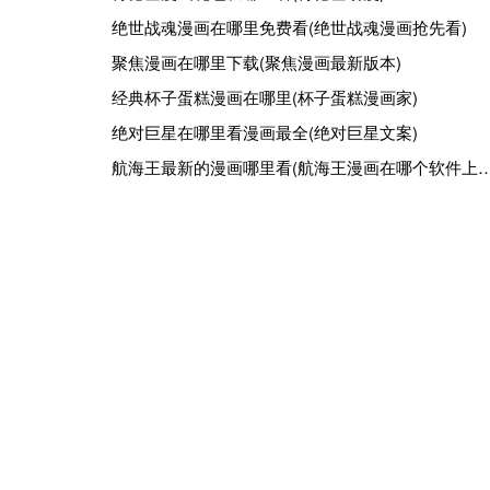
绝世战魂漫画在哪里免费看(绝世战魂漫画抢先看)
聚焦漫画在哪里下载(聚焦漫画最新版本)
经典杯子蛋糕漫画在哪里(杯子蛋糕漫画家)
绝对巨星在哪里看漫画最全(绝对巨星文案)
航海王最新的漫画哪里看(航海王漫画在哪个软