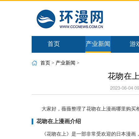
首页
产业新闻
游
首页
>
产业新闻
>
花吻在
2023-06-04 09
大家好，薇薇整理了花吻在上漫画哪里购买
花吻在上漫画介绍
《花吻在上》是一部非常受欢迎的日本漫画