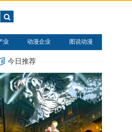
产业
动漫企业
图说动漫
今日推荐