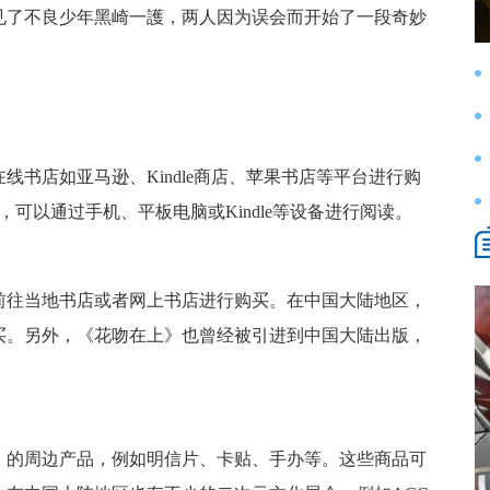
见了不良少年黑崎一護，两人因为误会而开始了一段奇妙
书店如亚马逊、Kindle商店、苹果书店等平台进行购
，可以通过手机、平板电脑或Kindle等设备进行阅读。
前往当地书店或者网上书店进行购买。在中国大陆地区，
买。另外，《花吻在上》也曾经被引进到中国大陆出版，
》的周边产品，例如明信片、卡贴、手办等。这些商品可