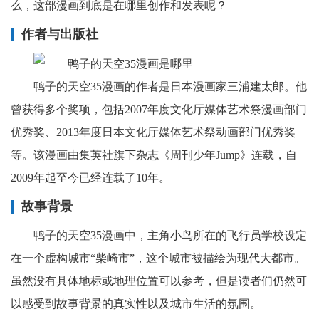
么，这部漫画到底是在哪里创作和发表呢？
作者与出版社
鸭子的天空35漫画的作者是日本漫画家三浦建太郎。他
曾获得多个奖项，包括2007年度文化厅媒体艺术祭漫画部门
优秀奖、2013年度日本文化厅媒体艺术祭动画部门优秀奖
等。该漫画由集英社旗下杂志《周刊少年Jump》连载，自
2009年起至今已经连载了10年。
故事背景
鸭子的天空35漫画中，主角小鸟所在的飞行员学校设定
在一个虚构城市“柴崎市”，这个城市被描绘为现代大都市。
虽然没有具体地标或地理位置可以参考，但是读者们仍然可
以感受到故事背景的真实性以及城市生活的氛围。