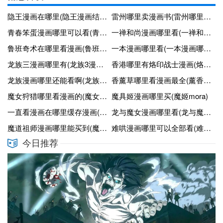
隐王漫画在哪里(隐王漫画结局)
雷州哪里卖漫画书(雷州哪里卖漫画书的)
青春笨蛋漫画哪里可以看(青春笨蛋不会梦到的兔剧场版)
一禅和尚漫画哪里看(一禅和尚app)
鲁班奇术在哪里看漫画(鲁班奇术开机)
一本漫画哪里看(一本漫画哪里看免费的)
龙族三漫画哪里有(龙族3漫画实体书)
香港哪里有烙印战士漫画(烙印战士漫画绝版了吗)
龙族漫画哪里还能看啊(龙族漫画可以在哪个app看)
香薰草哪里看漫画最全(薰香草的花长什么样)
魔女狩猎哪里看漫画的(魔女狩猎哪里看漫画的)
魔具姬漫画哪里买(魔姬mora)
一直看漫画在哪里缓存漫画(一直看漫画在哪里缓存漫画软件)
龙与魔女漫画哪里看(龙与魔女漫画哪里看完整版)
魔道祖师漫画哪里能买到(魔道祖师漫画购买)
难哄漫画哪里可以全部看(难哄漫画名叫什么)
今日推荐