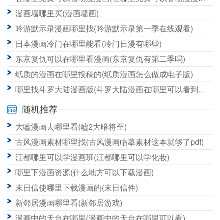
漫画墙哪里买(漫画墙画)
吟游默示录漫画哪里找(吟游默示录第一季在线观看)
日本漫画冷门在哪里能看(冷门日漫有哪些)
东京复仇可以在哪里看漫画(东京复仇有第二季吗)
纸质的漫画在哪里投稿的(纸质漫画怎么做成电子版)
哪里找斗罗大陆漫画版(斗罗大陆漫画在哪里可以看到完整的)
随机推荐
大嘘漫画去哪里看(嘘2大暗将至)
古风漫画素材哪里找(古风漫画临摹素材这本就够了pdf)
江都哪里可以学漫画班(江都哪里可以学化妆)
哪里下漫画资源(什么地方可以下载漫画)
末日信使哪里下载漫画的(末日信件)
新邻居漫画哪里看(新邻居游戏)
漫画中的天台在哪里(漫画中的天台在哪里可以看)