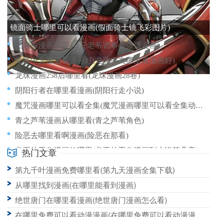
镜面骑士哪里可以看漫画(假面骑士镜飞彩图片)
三老爷漫画哪里有(三老爷诡事会微博漫画)
龙珠中文哪里看漫画好(龙珠中文哪里看漫画好)
龙珠漫画258后哪里看(龙珠漫画28卷)
阴阳行者在哪里看漫画(阴阳行走小说)
魔咒漫画哪里可以看全集(魔咒漫画哪里可以看全集动漫)
青之芦苇漫画从哪里看(青之芦苇角色)
险恶去哪里看啊漫画(险恶在那看)
龙王的工作漫画的哪里(龙王的工作漫画到小说第几章)
热门文章
三老爷漫画哪里看(三老爷诡事会漫画在哪可以看)
第九千叶漫画免费哪里看(第九天漫画全集下载)
韵叶漫画在哪里(韵叶漫画在哪里看)
从哪里找到漫画(在哪里能看到漫画)
绝世唐门在哪里看漫画(绝世唐门漫画怎么看)
在哪里免费可以看动漫漫画(在哪里免费可以看动漫漫画的软件)