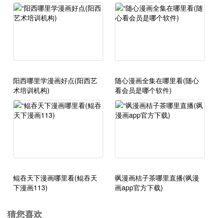
阳西哪里学漫画好点(阳西艺
随心漫画全集在哪里看(随心
术培训机构)
看会员是哪个软件)
鲲吞天下漫画哪里看(鲲吞天
飒漫画桔子茶哪里直播(飒漫
下漫画113)
画app官方下载)
猜您喜欢